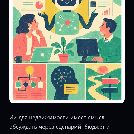
Ии для недвижимости имеет смысл
обсуждать через сценарий, бюджет и