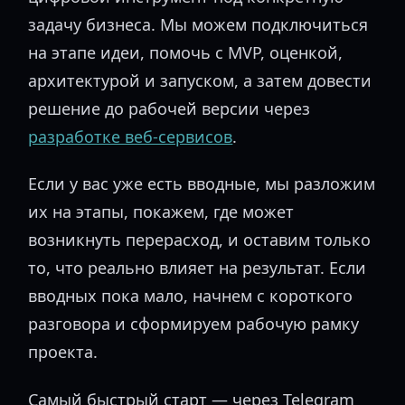
задачу бизнеса. Мы можем подключиться
на этапе идеи, помочь с MVP, оценкой,
архитектурой и запуском, а затем довести
решение до рабочей версии через
разработке веб-сервисов
.
Если у вас уже есть вводные, мы разложим
их на этапы, покажем, где может
возникнуть перерасход, и оставим только
то, что реально влияет на результат. Если
вводных пока мало, начнем с короткого
разговора и сформируем рабочую рамку
проекта.
Самый быстрый старт — через Telegram