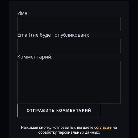
Имя:
Email (не будет опубликован):
Комментарий:
ОТПРАВИТЬ КОММЕНТАРИЙ
Нажимая кнопку «отправить», вы даете
согласие
на
обработку персональных данных.