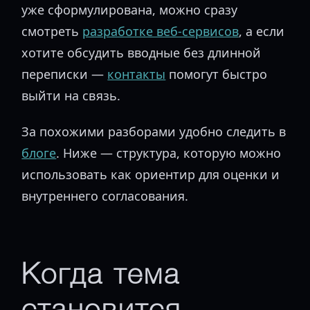
уже сформулирована, можно сразу
смотреть
разработке веб-сервисов
, а если
хотите обсудить вводные без длинной
переписки —
контакты
помогут быстро
выйти на связь.
За похожими разборами удобно следить в
блоге
. Ниже — структура, которую можно
использовать как ориентир для оценки и
внутреннего согласования.
Когда тема