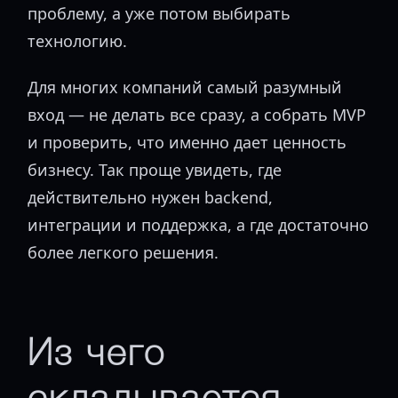
проблему, а уже потом выбирать
технологию.
Для многих компаний самый разумный
вход — не делать все сразу, а собрать MVP
и проверить, что именно дает ценность
бизнесу. Так проще увидеть, где
действительно нужен backend,
интеграции и поддержка, а где достаточно
более легкого решения.
Из чего