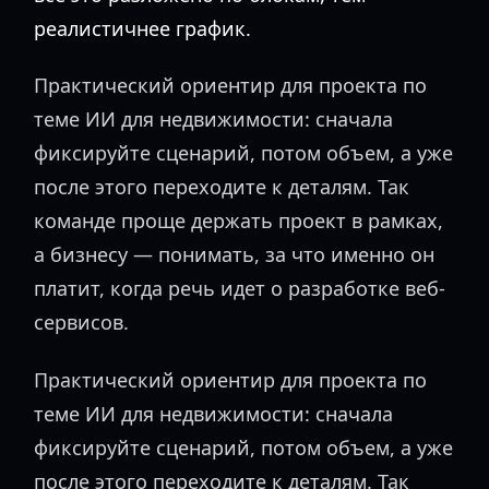
реалистичнее график.
Практический ориентир для проекта по
теме ИИ для недвижимости: сначала
фиксируйте сценарий, потом объем, а уже
после этого переходите к деталям. Так
команде проще держать проект в рамках,
а бизнесу — понимать, за что именно он
платит, когда речь идет о разработке веб-
сервисов.
Практический ориентир для проекта по
теме ИИ для недвижимости: сначала
фиксируйте сценарий, потом объем, а уже
после этого переходите к деталям. Так