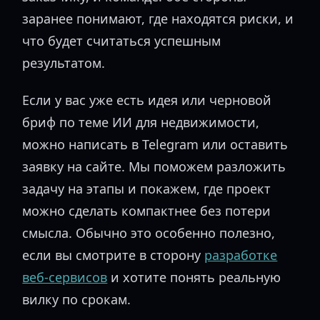
заранее понимают, где находятся риски, и
что будет считаться успешным
результатом.
Если у вас уже есть идея или черновой
бриф по теме ИИ для недвижимости,
можно написать в Telegram или оставить
заявку на сайте. Мы поможем разложить
задачу на этапы и покажем, где проект
можно сделать компактнее без потери
смысла. Обычно это особенно полезно,
если вы смотрите в сторону
разработке
веб-сервисов
и хотите понять реальную
вилку по срокам.