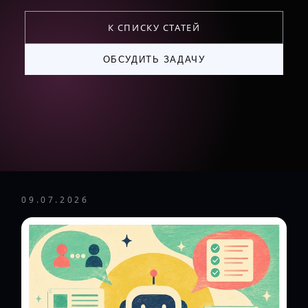
К СПИСКУ СТАТЕЙ
ОБСУДИТЬ ЗАДАЧУ
09.07.2026