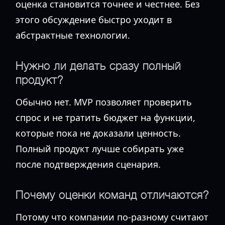
оценка становится точнее и честнее. Без
этого обсуждение быстро уходит в
абстрактные технологии.
Нужно ли делать сразу полный
продукт?
Обычно нет. MVP позволяет проверить
спрос и не тратить бюджет на функции,
которые пока не доказали ценность.
Полный продукт лучше собирать уже
после подтверждения сценария.
Почему оценки команд отличаются?
Потому что компании по-разному считают