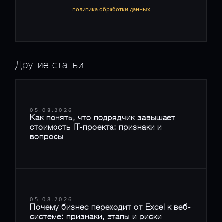
политика обработки данных
Другие статьи
05.08.2026
Как понять, что подрядчик завышает
стоимость IT-проекта: признаки и
вопросы
05.08.2026
Почему бизнес переходит от Excel к веб-
системе: признаки, этапы и риски