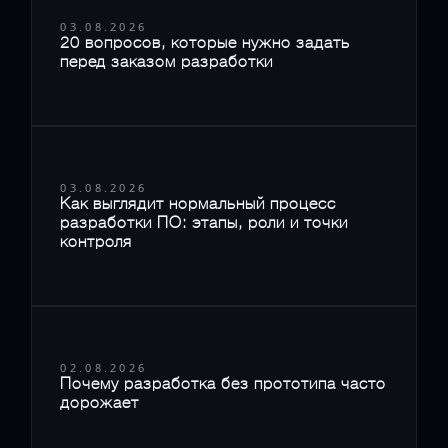
03.08.2026
20 вопросов, которые нужно задать
перед заказом разработки
03.08.2026
Как выглядит нормальный процесс
разработки ПО: этапы, роли и точки
контроля
02.08.2026
Почему разработка без прототипа часто
дорожает