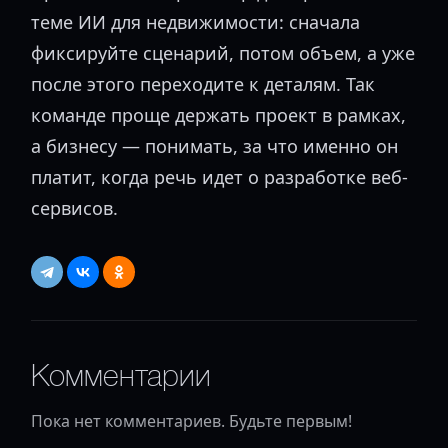
теме ИИ для недвижимости: сначала
фиксируйте сценарий, потом объем, а уже
после этого переходите к деталям. Так
команде проще держать проект в рамках,
а бизнесу — понимать, за что именно он
платит, когда речь идет о разработке веб-
сервисов.
Комментарии
Пока нет комментариев. Будьте первым!