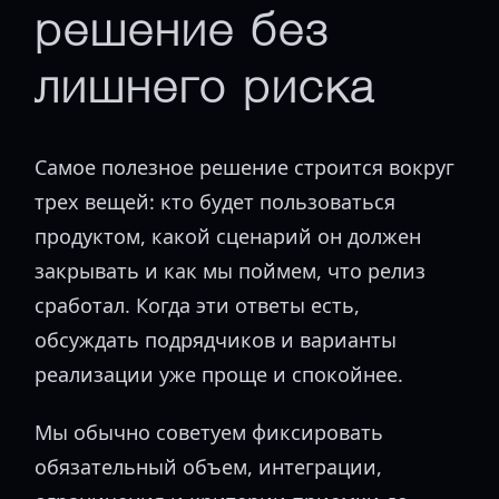
решение без
лишнего риска
Самое полезное решение строится вокруг
трех вещей: кто будет пользоваться
продуктом, какой сценарий он должен
закрывать и как мы поймем, что релиз
сработал. Когда эти ответы есть,
обсуждать подрядчиков и варианты
реализации уже проще и спокойнее.
Мы обычно советуем фиксировать
обязательный объем, интеграции,