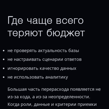
Где чаще всего
теряют бюджет
не проверять актуальность базы
не настраивать сценарии ответов
игнорировать качество данных
не использовать аналитику
Большая часть перерасхода появляется не
из-за кода, а из-за неопределенности.
Когда роли, данные и критерии приемки