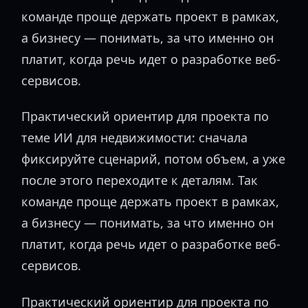
команде проще держать проект в рамках,
а бизнесу — понимать, за что именно он
платит, когда речь идет о разработке веб-
сервисов.
Практический ориентир для проекта по
теме ИИ для недвижимости: сначала
фиксируйте сценарий, потом объем, а уже
после этого переходите к деталям. Так
команде проще держать проект в рамках,
а бизнесу — понимать, за что именно он
платит, когда речь идет о разработке веб-
сервисов.
Практический ориентир для проекта по