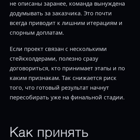
не описаны заранее, команда вынуждена
додумывать за заказчика. Это почти
всегда приводит к лишним итерациям и
спорным доплатам.
Если проект связан с несколькими
стейкхолдерами, полезно сразу
договориться, кто принимает этапы и по
каким признакам. Так снижается риск
того, что готовый результат начнут
пересобирать уже на финальной стадии.
Как принять