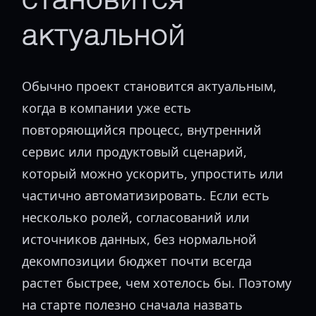
становится
актуальной
Обычно проект становится актуальным,
когда в компании уже есть
повторяющийся процесс, внутренний
сервис или продуктовый сценарий,
который можно ускорить, упростить или
частично автоматизировать. Если есть
несколько ролей, согласований или
источников данных, без нормальной
декомпозиции бюджет почти всегда
растет быстрее, чем хотелось бы. Поэтому
на старте полезно сначала назвать