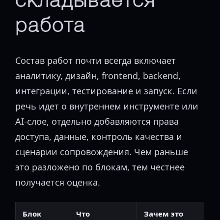
складывается
работа
Состав работ почти всегда включает
аналитику, дизайн, frontend, backend,
интеграции, тестирование и запуск. Если
речь идет о внутреннем инструменте или
AI-слое, отдельно добавляются права
доступа, данные, контроль качества и
сценарии сопровождения. Чем раньше
это разложено по блокам, тем честнее
получается оценка.
Блок
Что
Зачем это