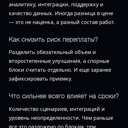
аналитику, интеграции, поддержку и
качество данных. Иногда разница в цене
— это не наценка, а разный состав работ.
Как снизить риск переплаты?
Разделить обязательный объем и
второстепенные улучшения, а спорные
блоки считать отдельно. И еще заранее
зафиксировать приемку.
Что сильнее всего влияет на сроки?
Количество сценариев, интеграций и
уровень неопределенности. Чем раньше
все это разложено по блокам, тем