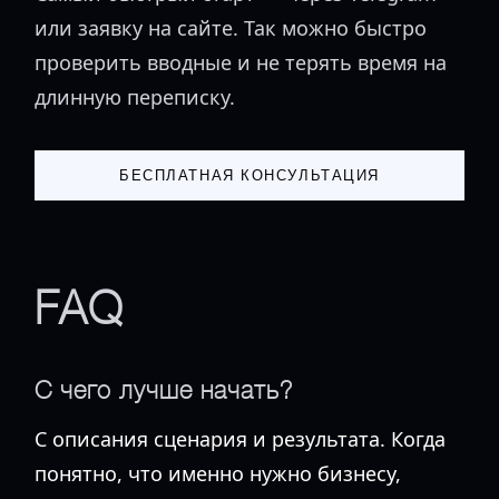
или заявку на сайте. Так можно быстро
проверить вводные и не терять время на
длинную переписку.
БЕСПЛАТНАЯ КОНСУЛЬТАЦИЯ
FAQ
С чего лучше начать?
С описания сценария и результата. Когда
понятно, что именно нужно бизнесу,