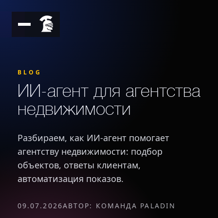
BLOG
ИИ-агент для агентства
недвижимости
Разбираем, как ИИ-агент помогает
агентству недвижимости: подбор
объектов, ответы клиентам,
автоматизация показов.
09.07.2026
АВТОР: КОМАНДА PALADIN