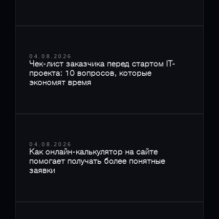
04.08.2026
Чек-лист заказчика перед стартом IT-
проекта: 10 вопросов, которые
экономят время
04.08.2026
Как онлайн-калькулятор на сайте
помогает получать более понятные
заявки