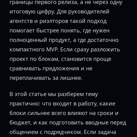
границы первого релиза, а не через одну
итоговую цифру. Для руководителей
агентств и риэлторов такой подход
помогает быстрее понять, где нужен
полноценный продукт, а где достаточно
компактного MVP. Если сразу разложить
проект по блокам, становится проще
сравнивать предложения и не
переплачивать за лишнее.
В этой статье мы разберем тему
практично: что входит в работу, какие
блоки сильнее всего влияют на сроки и
бюджет, и как подготовить вводные перед
общением с подрядчиком. Если задача