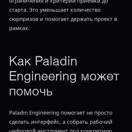
ограничения и критерии приемки до
старта. Это уменьшает количество
сюрпризов и помогает держать проект в
рамках.
Как Paladin
Engineering может
помочь
Paladin Engineering помогает не просто
сделать интерфейс, а собрать рабочий
цифровой инструмент под конкретную