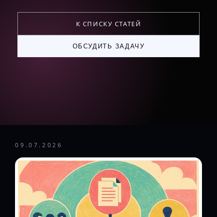
К СПИСКУ СТАТЕЙ
ОБСУДИТЬ ЗАДАЧУ
09.07.2026