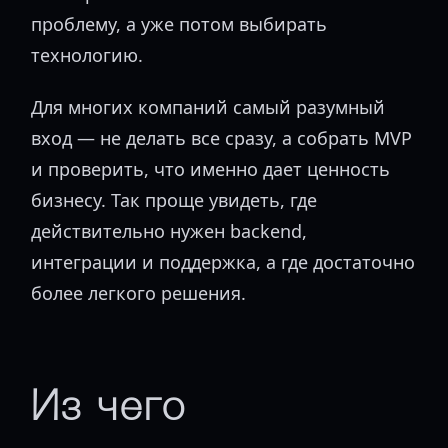
проблему, а уже потом выбирать
технологию.
Для многих компаний самый разумный
вход — не делать все сразу, а собрать MVP
и проверить, что именно дает ценность
бизнесу. Так проще увидеть, где
действительно нужен backend,
интеграции и поддержка, а где достаточно
более легкого решения.
Из чего