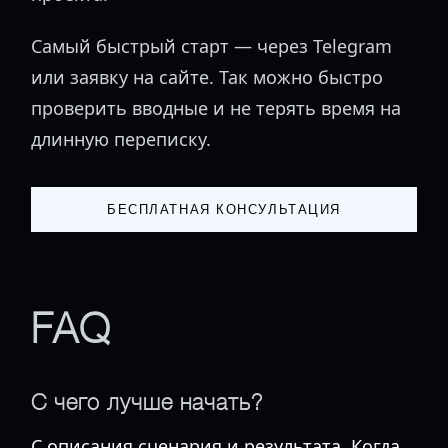
Самый быстрый старт — через Telegram
или заявку на сайте. Так можно быстро
проверить вводные и не терять время на
длинную переписку.
БЕСПЛАТНАЯ КОНСУЛЬТАЦИЯ
FAQ
С чего лучше начать?
С описания сценария и результата. Когда