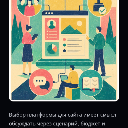
Выбор платформы для сайта имеет смысл
обсуждать через сценарий, бюджет и