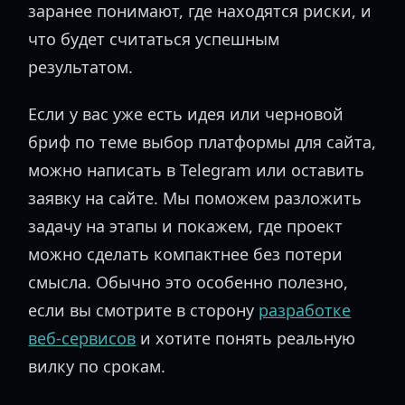
заранее понимают, где находятся риски, и
что будет считаться успешным
результатом.
Если у вас уже есть идея или черновой
бриф по теме выбор платформы для сайта,
можно написать в Telegram или оставить
заявку на сайте. Мы поможем разложить
задачу на этапы и покажем, где проект
можно сделать компактнее без потери
смысла. Обычно это особенно полезно,
если вы смотрите в сторону
разработке
веб-сервисов
и хотите понять реальную
вилку по срокам.