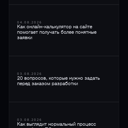
04.08.2026
Как онлайн-калькулятор на сайте
помогает получать более понятные
заявки
03.08.2026
20 вопросов, которые нужно задать
перед заказом разработки
03.08.2026
Как выглядит нормальный процесс