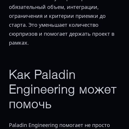
обязательный объем, интеграции,
ограничения и критерии приемки до
старта. Это уменьшает количество
сюрпризов и помогает держать проект в
рамках.
Как Paladin
Engineering может
помочь
Paladin Engineering помогает не просто