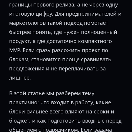
границы первого релиза, а не через одну
итоговую цифру. Для предпринимателей и
маркетологов такой подход помогает
быстрее понять, где нужен полноценный
продукт, а где достаточно компактного
MVP. Если сразу разложить проект по
блокам, становится проще сравнивать
предложения и не переплачивать за
лишнее.
В этой статье мы разберем тему
практично: что входит в работу, какие
блоки сильнее всего влияют на сроки и
бюджет, и как подготовить вводные перед
общением с подрядчиком. Если задача