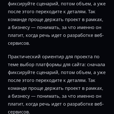
фиксируйте сценарий, потом объем, а уже
после этого переходите к деталям. Так
команде проще держать проект в рамках,
а бизнесу — понимать, за что именно он
платит, когда речь идет о разработке веб-
сервисов.
Практический ориентир для проекта по
теме выбор платформы для сайта: сначала
фиксируйте сценарий, потом объем, а уже
после этого переходите к деталям. Так
команде проще держать проект в рамках,
а бизнесу — понимать, за что именно он
платит, когда речь идет о разработке веб-
сервисов.