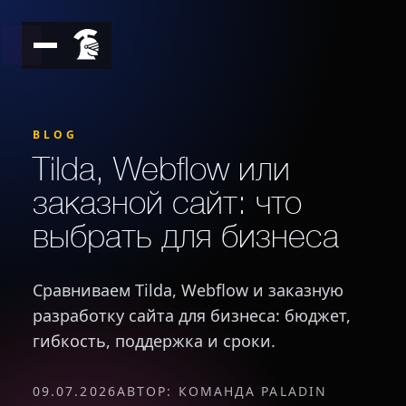
BLOG
Tilda, Webflow или
заказной сайт: что
выбрать для бизнеса
Сравниваем Tilda, Webflow и заказную
разработку сайта для бизнеса: бюджет,
гибкость, поддержка и сроки.
09.07.2026
АВТОР: КОМАНДА PALADIN