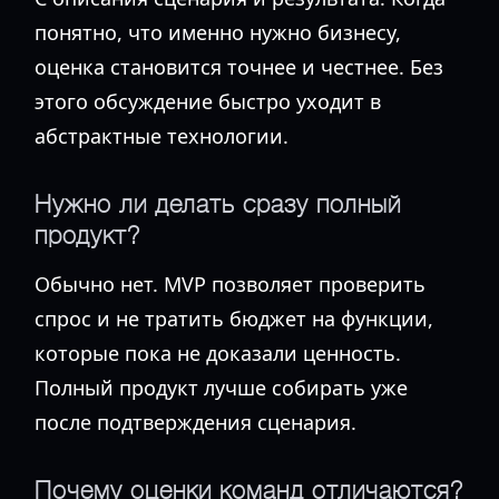
понятно, что именно нужно бизнесу,
оценка становится точнее и честнее. Без
этого обсуждение быстро уходит в
абстрактные технологии.
Нужно ли делать сразу полный
продукт?
Обычно нет. MVP позволяет проверить
спрос и не тратить бюджет на функции,
которые пока не доказали ценность.
Полный продукт лучше собирать уже
после подтверждения сценария.
Почему оценки команд отличаются?