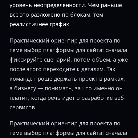
уровень неопределенности. Чем раньше
все это разложено по блокам, тем
реалистичнее график.
Практический ориентир для проекта по
теме выбор платформы для сайта: сначала
фиксируйте сценарий, потом объем, а уже
после этого переходите к деталям. Так
команде проще держать проект в рамках,
а бизнесу — понимать, за что именно он
платит, когда речь идет о разработке веб-
сервисов.
Практический ориентир для проекта по
теме выбор платформы для сайта: сначала