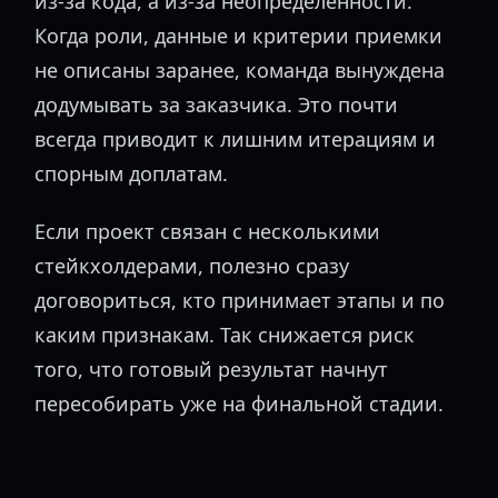
из-за кода, а из-за неопределенности.
Когда роли, данные и критерии приемки
не описаны заранее, команда вынуждена
додумывать за заказчика. Это почти
всегда приводит к лишним итерациям и
спорным доплатам.
Если проект связан с несколькими
стейкхолдерами, полезно сразу
договориться, кто принимает этапы и по
каким признакам. Так снижается риск
того, что готовый результат начнут
пересобирать уже на финальной стадии.