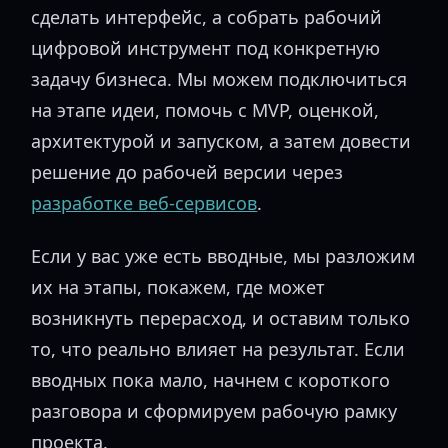
сделать интерфейс, а собрать рабочий
цифровой инструмент под конкретную
задачу бизнеса. Мы можем подключиться
на этапе идеи, помочь с MVP, оценкой,
архитектурой и запуском, а затем довести
решение до рабочей версии через
разработке веб-сервисов
.
Если у вас уже есть вводные, мы разложим
их на этапы, покажем, где может
возникнуть перерасход, и оставим только
то, что реально влияет на результат. Если
вводных пока мало, начнем с короткого
разговора и сформируем рабочую рамку
проекта.