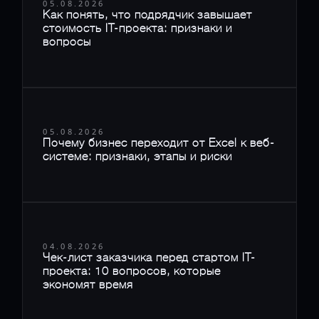
05.08.2026
Как понять, что подрядчик завышает
стоимость IT-проекта: признаки и
вопросы
05.08.2026
Почему бизнес переходит от Excel к веб-
системе: признаки, этапы и риски
04.08.2026
Чек-лист заказчика перед стартом IT-
проекта: 10 вопросов, которые
экономят время