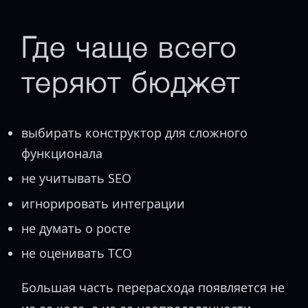
Где чаще всего
теряют бюджет
выбирать конструктор для сложного
функционала
не учитывать SEO
игнорировать интеграции
не думать о росте
не оценивать TCO
Большая часть перерасхода появляется не