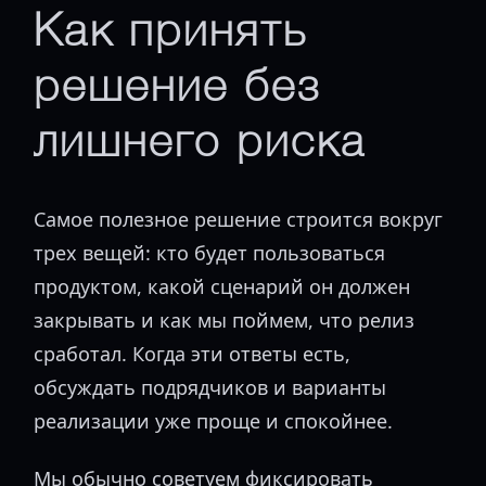
Как принять
решение без
лишнего риска
Самое полезное решение строится вокруг
трех вещей: кто будет пользоваться
продуктом, какой сценарий он должен
закрывать и как мы поймем, что релиз
сработал. Когда эти ответы есть,
обсуждать подрядчиков и варианты
реализации уже проще и спокойнее.
Мы обычно советуем фиксировать