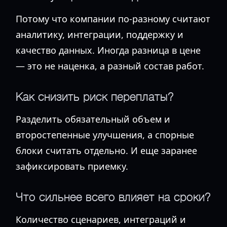
Потому что компании по-разному считают
аналитику, интеграции, поддержку и
качество данных. Иногда разница в цене
— это не наценка, а разный состав работ.
Как снизить риск переплаты?
Разделить обязательный объем и
второстепенные улучшения, а спорные
блоки считать отдельно. И еще заранее
зафиксировать приемку.
Что сильнее всего влияет на сроки?
Количество сценариев, интеграций и