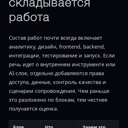
складывается
работа
Состав работ почти всегда включает
аналитику, дизайн, frontend, backend,
интеграции, тестирование и запуск. Если
речь идет о внутреннем инструменте или
AI-слое, отдельно добавляются права
доступа, данные, контроль качества и
сценарии сопровождения. Чем раньше
это разложено по блокам, тем честнее
получается оценка.
Блок
Что
Зачем это