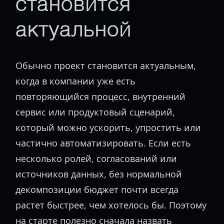
становится
актуальной
Обычно проект становится актуальным,
когда в компании уже есть
повторяющийся процесс, внутренний
сервис или продуктовый сценарий,
который можно ускорить, упростить или
частично автоматизировать. Если есть
несколько ролей, согласований или
источников данных, без нормальной
декомпозиции бюджет почти всегда
растет быстрее, чем хотелось бы. Поэтому
на старте полезно сначала назвать