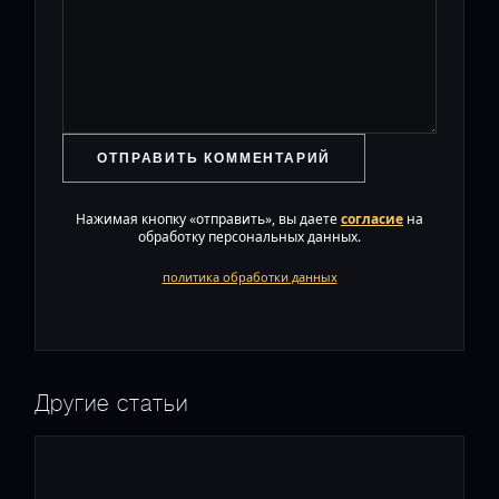
ОТПРАВИТЬ КОММЕНТАРИЙ
Нажимая кнопку «отправить», вы даете
согласие
на
обработку персональных данных.
политика обработки данных
Другие статьи