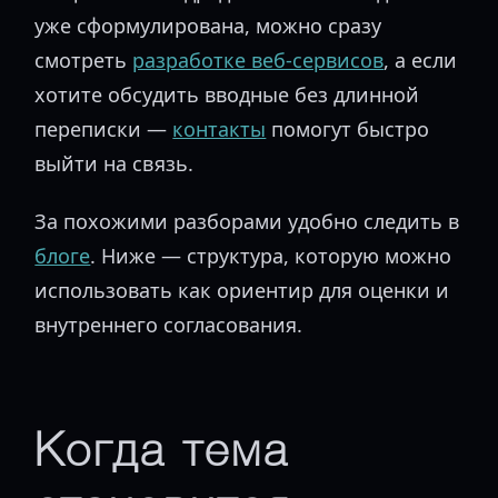
уже сформулирована, можно сразу
смотреть
разработке веб-сервисов
, а если
хотите обсудить вводные без длинной
переписки —
контакты
помогут быстро
выйти на связь.
За похожими разборами удобно следить в
блоге
. Ниже — структура, которую можно
использовать как ориентир для оценки и
внутреннего согласования.
Когда тема