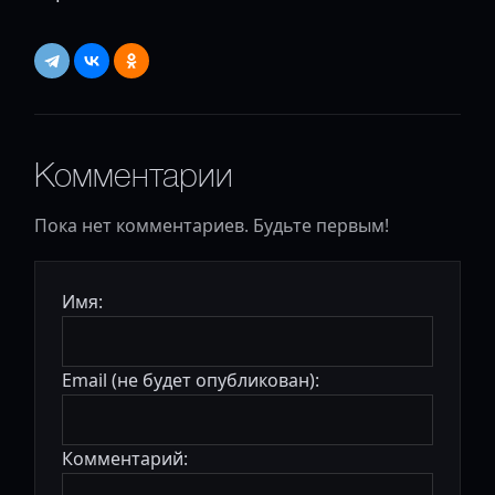
Комментарии
Пока нет комментариев. Будьте первым!
Имя:
Email (не будет опубликован):
Комментарий: