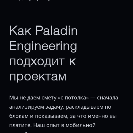
Как Paladin
Engineering
подходит к
проектам
Мы не даем смету «с потолка» — сначала
анализируем задачу, раскладываем по
блокам и показываем, за что именно вы
платите. Наш опыт в мобильной