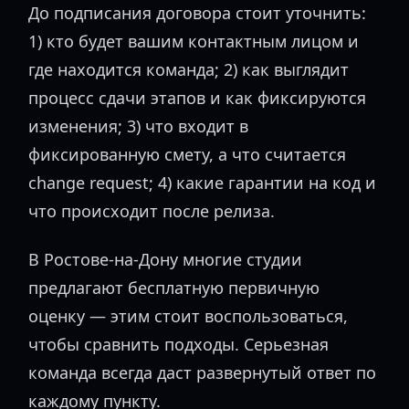
До подписания договора стоит уточнить:
1) кто будет вашим контактным лицом и
где находится команда; 2) как выглядит
процесс сдачи этапов и как фиксируются
изменения; 3) что входит в
фиксированную смету, а что считается
change request; 4) какие гарантии на код и
что происходит после релиза.
В Ростове-на-Дону многие студии
предлагают бесплатную первичную
оценку — этим стоит воспользоваться,
чтобы сравнить подходы. Серьезная
команда всегда даст развернутый ответ по
каждому пункту.