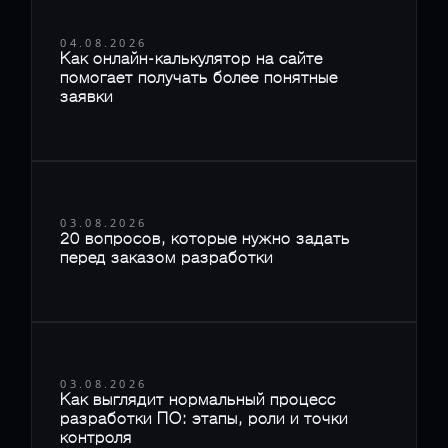
04.08.2026
Как онлайн-калькулятор на сайте
помогает получать более понятные
заявки
03.08.2026
20 вопросов, которые нужно задать
перед заказом разработки
03.08.2026
Как выглядит нормальный процесс
разработки ПО: этапы, роли и точки
контроля