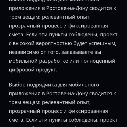
приложения в Ростове-на-Дону сводится к
трем вещам: релевантный опыт,
прозрачный процесс и фиксированная
смета. Если эти пункты соблюдены, проект
с высокой вероятностью будет успешным,
независимо от того, заказываете вы
мобильной разработке или полноценный
цифровой продукт.
Выбор подрядчика для мобильного
приложения в Ростове-на-Дону сводится к
трем вещам: релевантный опыт,
прозрачный процесс и фиксированная
смета. Если эти пункты соблюдены, проект