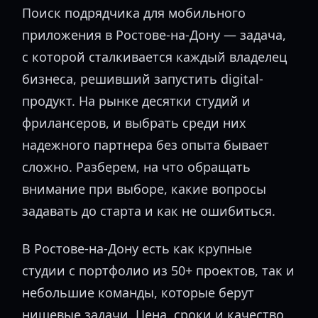
Поиск подрядчика для мобильного
приложения в Ростове-на-Дону — задача,
с которой сталкивается каждый владелец
бизнеса, решивший запустить digital-
продукт. На рынке десятки студий и
фрилансеров, и выбрать среди них
надежного партнера без опыта бывает
сложно. Разберем, на что обращать
внимание при выборе, какие вопросы
задавать до старта и как не ошибиться.
В Ростове-на-Дону есть как крупные
студии с портфолио из 50+ проектов, так и
небольшие команды, которые берут
нишевые задачи. Цена, сроки и качество