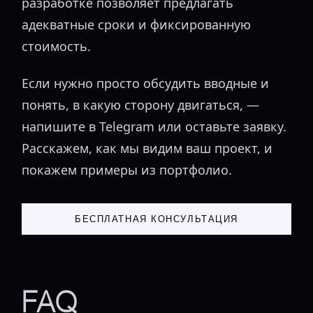
разработке позволяет предлагать
адекватные сроки и фиксированную
стоимость.
Если нужно просто обсудить вводные и
понять, в какую сторону двигаться, —
напишите в Telegram или оставьте заявку.
Расскажем, как мы видим ваш проект, и
покажем примеры из портфолио.
БЕСПЛАТНАЯ КОНСУЛЬТАЦИЯ
FAQ