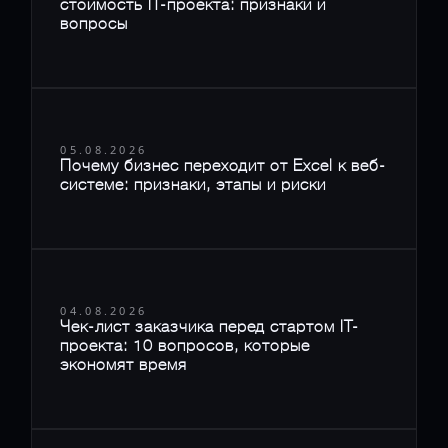
стоимость IT-проекта: признаки и
вопросы
05.08.2026
Почему бизнес переходит от Excel к веб-
системе: признаки, этапы и риски
04.08.2026
Чек-лист заказчика перед стартом IT-
проекта: 10 вопросов, которые
экономят время