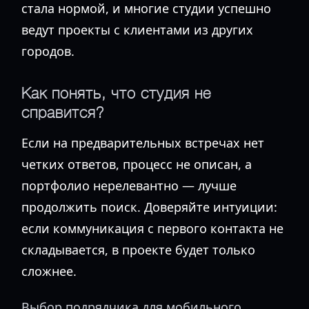
стала нормой, и многие студии успешно
ведут проекты с клиентами из других
городов.
Как понять, что студия не
справится?
Если на предварительных встречах нет
четких ответов, процесс не описан, а
портфолио нерелевантно — лучше
продолжить поиск. Доверяйте интуиции:
если коммуникация с первого контакта не
складывается, в проекте будет только
сложнее.
Выбор подрядчика для мобильного