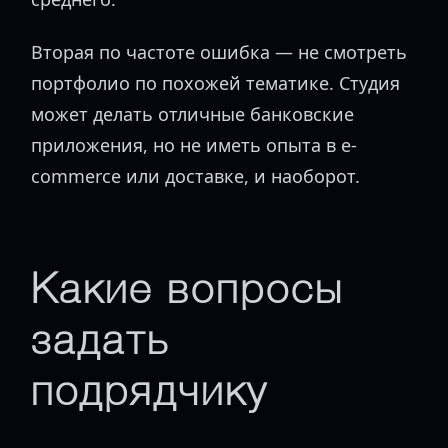
Вторая по частоте ошибка — не смотреть
портфолио по похожей тематике. Студия
может делать отличные банковские
приложения, но не иметь опыта в e-
commerce или доставке, и наоборот.
Какие вопросы
задать
подрядчику