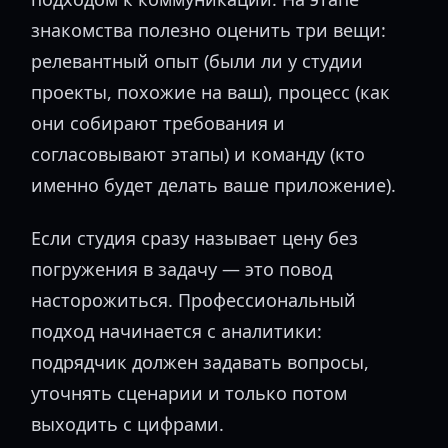
знакомства полезно оценить три вещи:
релевантный опыт (были ли у студии
проекты, похожие на ваш), процесс (как
они собирают требования и
согласовывают этапы) и команду (кто
именно будет делать ваше приложение).
Если студия сразу называет цену без
погружения в задачу — это повод
насторожиться. Профессиональный
подход начинается с аналитики:
подрядчик должен задавать вопросы,
уточнять сценарии и только потом
выходить с цифрами.