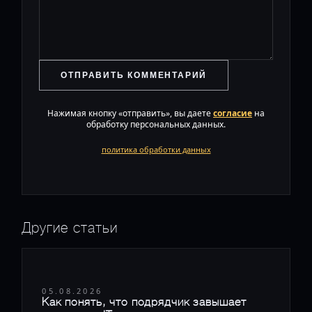
ОТПРАВИТЬ КОММЕНТАРИЙ
Нажимая кнопку «отправить», вы даете
согласие
на
обработку персональных данных.
политика обработки данных
Другие статьи
05.08.2026
Как понять, что подрядчик завышает