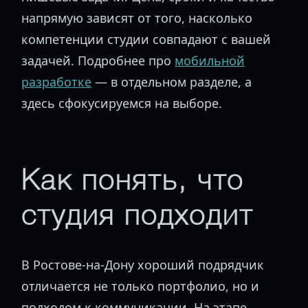
напрямую зависят от того, насколько
компетенции студии совпадают с вашей
задачей. Подробнее про
мобильной
разработке
— в отдельном разделе, а
здесь сфокусируемся на выборе.
Как понять, что
студия подходит
В Ростове-на-Дону хороший подрядчик
отличается не только портфолио, но и
подходом к коммуникации. На этапе