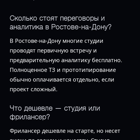
Сколько стоят переговоры и
аналитика в Ростове-на-Дону?
В Ростове-на-Дону многие студии
проводят первичную встречу и
предварительную аналитику бесплатно.
Полноценное ТЗ и прототипирование
обычно оплачивается отдельно, если
проект сложный.
Что дешевле — студия или
фрилансер?
Фрилансер дешевле на старте, но несет