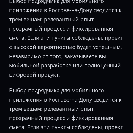
Выбор подрядчика для мобильного
приложения в Ростове-на-Дону сводится к
трем вещам: релевантный опыт,
прозрачный процесс и фиксированная
смета. Если эти пункты соблюдены, проект
с высокой вероятностью будет успешным,
независимо от того, заказываете вы
мобильной разработке или полноценный
цифровой продукт.
Выбор подрядчика для мобильного
приложения в Ростове-на-Дону сводится к
трем вещам: релевантный опыт,
прозрачный процесс и фиксированная
смета. Если эти пункты соблюдены, проект