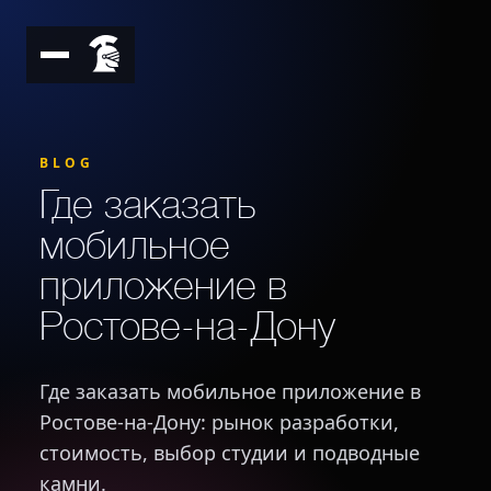
BLOG
Где заказать
мобильное
приложение в
Ростове-на-Дону
Где заказать мобильное приложение в
Ростове-на-Дону: рынок разработки,
стоимость, выбор студии и подводные
камни.