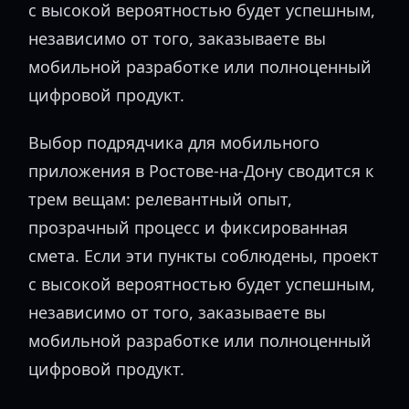
с высокой вероятностью будет успешным,
независимо от того, заказываете вы
мобильной разработке или полноценный
цифровой продукт.
Выбор подрядчика для мобильного
приложения в Ростове-на-Дону сводится к
трем вещам: релевантный опыт,
прозрачный процесс и фиксированная
смета. Если эти пункты соблюдены, проект
с высокой вероятностью будет успешным,
независимо от того, заказываете вы
мобильной разработке или полноценный
цифровой продукт.