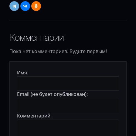
Комментарии
Пока нет комментариев. Будьте первым!
Имя:
Email (не будет опубликован):
Комментарий: