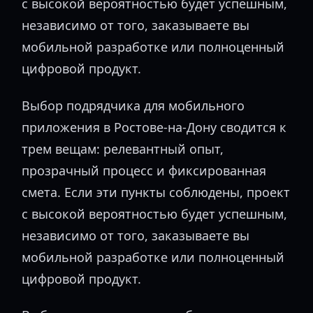
с высокой вероятностью будет успешным,
независимо от того, заказываете вы
мобильной разработке или полноценный
цифровой продукт.
Выбор подрядчика для мобильного
приложения в Ростове-на-Дону сводится к
трем вещам: релевантный опыт,
прозрачный процесс и фиксированная
смета. Если эти пункты соблюдены, проект
с высокой вероятностью будет успешным,
независимо от того, заказываете вы
мобильной разработке или полноценный
цифровой продукт.