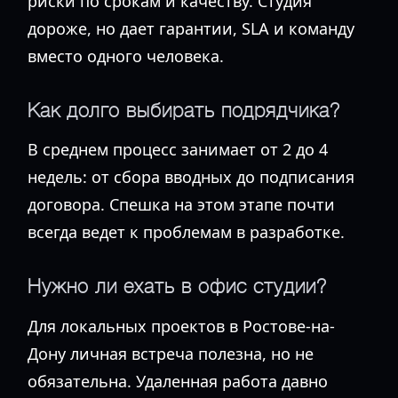
риски по срокам и качеству. Студия
дороже, но дает гарантии, SLA и команду
вместо одного человека.
Как долго выбирать подрядчика?
В среднем процесс занимает от 2 до 4
недель: от сбора вводных до подписания
договора. Спешка на этом этапе почти
всегда ведет к проблемам в разработке.
Нужно ли ехать в офис студии?
Для локальных проектов в Ростове-на-
Дону личная встреча полезна, но не
обязательна. Удаленная работа давно