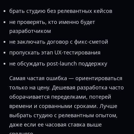
брать студию без релевантных кейсов
не проверять, кто именно будет
разработчиком
не заключать договор с фикс-сметой
пропускать этап UX-тестирования
не обсуждать post-launch поддержку
Самая частая ошибка — ориентироваться
только на цену. Дешевая разработка часто
оборачивается переделками, потерей
времени и сорванными сроками. Лучше
выбрать студию с релевантным опытом,
даже если ее часовая ставка выше
среднего.