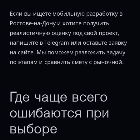
Если вы ищете мобильную разработку в
Ростове-на-Дону и хотите получить
реалистичную оценку под свой проект,
напишите в Telegram или оставьте заявку
на сайте. Мы поможем разложить задачу
по этапам и сравнить смету с рыночной.
Где чаще всего
ошибаются при
выборе