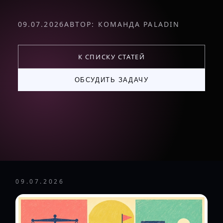
09.07.2026
АВТОР: КОМАНДА PALADIN
К СПИСКУ СТАТЕЙ
ОБСУДИТЬ ЗАДАЧУ
09.07.2026