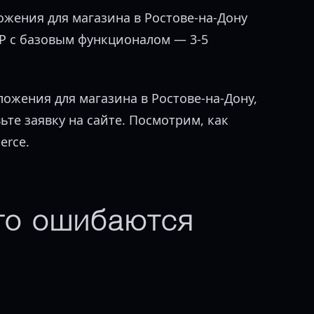
жения для магазина в Ростове-на-Дону
VP с базовым функционалом — 3-5
ожения для магазина в Ростове-на-Дону,
ьте заявку на сайте. Посмотрим, как
erce.
го ошибаются