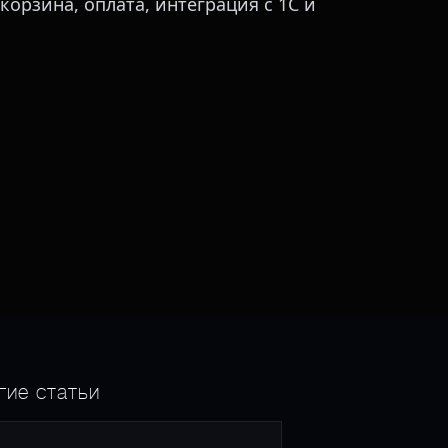
корзина, оплата, интеграция с 1С и
гие статьи