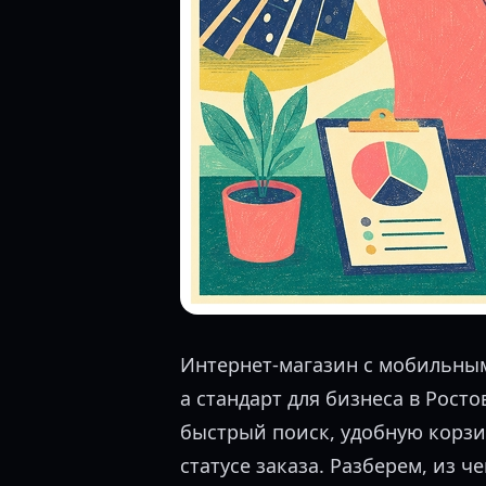
Интернет-магазин с мобильны
а стандарт для бизнеса в Рост
быстрый поиск, удобную корзи
статусе заказа. Разберем, из ч