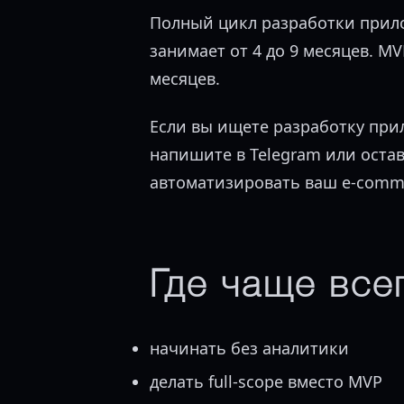
Полный цикл разработки прило
занимает от 4 до 9 месяцев. M
месяцев.
Если вы ищете разработку прил
напишите в Telegram или остав
автоматизировать ваш e-comm
Где чаще все
начинать без аналитики
делать full-scope вместо MVP