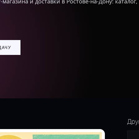
агазина и доставки в Ростове-на-Дону: каталог, 
ДАЧУ
Дру