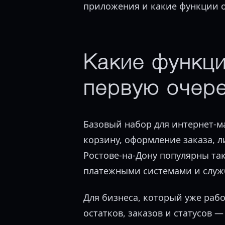
приложения и какие функции о
Какие функци
первую очер
Базовый набор для интернет-м
корзину, оформление заказа, 
Ростове-на-Дону популярны та
платежными системами и служ
Для бизнеса, который уже раб
остатков, заказов и статусов 