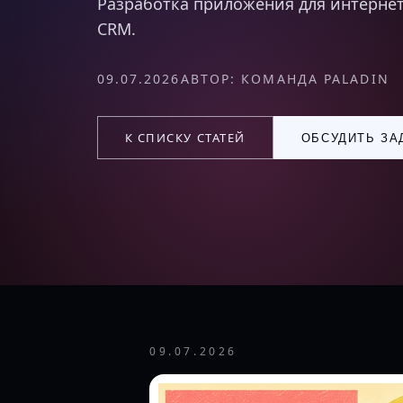
Разработка приложения для интернет-м
CRM.
09.07.2026
АВТОР: КОМАНДА PALADIN
К СПИСКУ СТАТЕЙ
ОБСУДИТЬ ЗА
09.07.2026