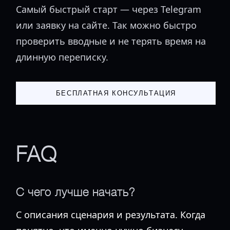
Самый быстрый старт — через Telegram
или заявку на сайте. Так можно быстро
проверить вводные и не терять время на
длинную переписку.
БЕСПЛАТНАЯ КОНСУЛЬТАЦИЯ
FAQ
С чего лучше начать?
С описания сценария и результата. Когда