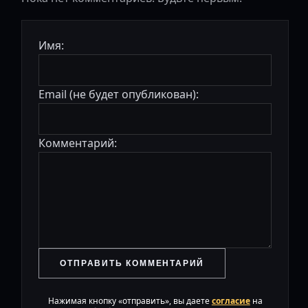
Имя:
Email (не будет опубликован):
Комментарий:
ОТПРАВИТЬ КОММЕНТАРИЙ
Нажимая кнопку «отправить», вы даете
согласие
на