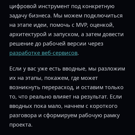
цифровой инструмент под конкретную
задачу бизнеса. Мы можем подключиться
на этапе идеи, помочь с MVP, оценкой,
архитектурой и запуском, а затем довести
решение до рабочей версии через
разработке веб-сервисов
.
Если у вас уже есть вводные, мы разложим
их на этапы, покажем, где может
возникнуть перерасход, и оставим только
то, что реально влияет на результат. Если
вводных пока мало, начнем с короткого
разговора и сформируем рабочую рамку
проекта.