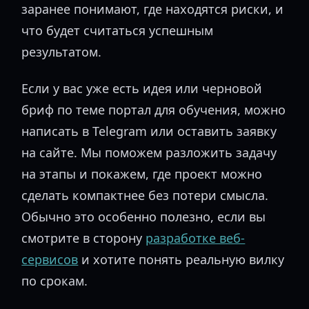
заранее понимают, где находятся риски, и
что будет считаться успешным
результатом.
Если у вас уже есть идея или черновой
бриф по теме портал для обучения, можно
написать в Telegram или оставить заявку
на сайте. Мы поможем разложить задачу
на этапы и покажем, где проект можно
сделать компактнее без потери смысла.
Обычно это особенно полезно, если вы
смотрите в сторону
разработке веб-
сервисов
и хотите понять реальную вилку
по срокам.