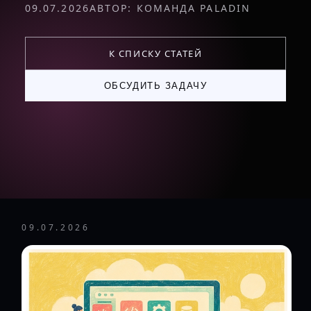
09.07.2026
АВТОР: КОМАНДА PALADIN
К СПИСКУ СТАТЕЙ
ОБСУДИТЬ ЗАДАЧУ
09.07.2026