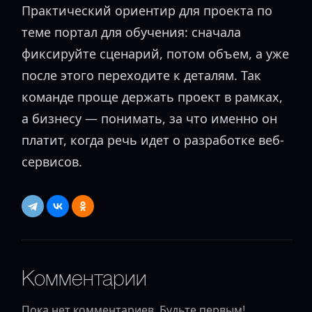
Практический ориентир для проекта по
теме портал для обучения: сначала
фиксируйте сценарий, потом объем, а уже
после этого переходите к деталям. Так
команде проще держать проект в рамках,
а бизнесу — понимать, за что именно он
платит, когда речь идет о разработке веб-
сервисов.
Комментарии
Пока нет комментариев. Будьте первым!