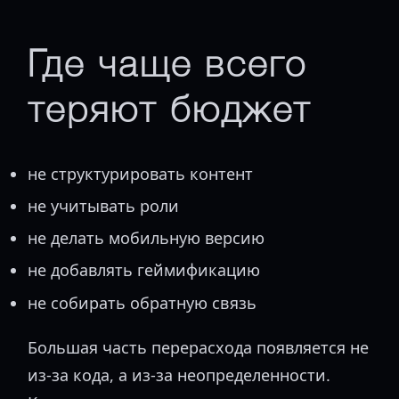
Где чаще всего
теряют бюджет
не структурировать контент
не учитывать роли
не делать мобильную версию
не добавлять геймификацию
не собирать обратную связь
Большая часть перерасхода появляется не
из-за кода, а из-за неопределенности.