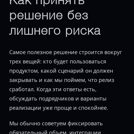
Как принять
решение без
лишнего риска
Самое полезное решение строится вокруг
трех вещей: кто будет пользоваться
продуктом, какой сценарий он должен
закрывать и как мы поймем, что релиз
сработал. Когда эти ответы есть,
обсуждать подрядчиков и варианты
реализации уже проще и спокойнее.
Мы обычно советуем фиксировать
обязательный объем, интеграции,