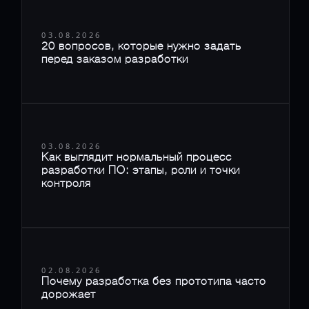
03.08.2026
20 вопросов, которые нужно задать
перед заказом разработки
03.08.2026
Как выглядит нормальный процесс
разработки ПО: этапы, роли и точки
контроля
02.08.2026
Почему разработка без прототипа часто
дорожает