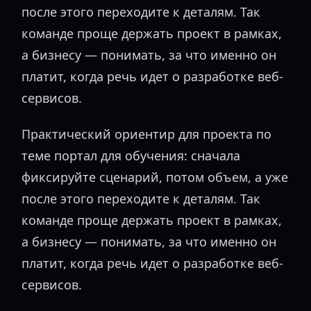
после этого переходите к деталям. Так
команде проще держать проект в рамках,
а бизнесу — понимать, за что именно он
платит, когда речь идет о разработке веб-
сервисов.
Практический ориентир для проекта по
теме портал для обучения: сначала
фиксируйте сценарий, потом объем, а уже
после этого переходите к деталям. Так
команде проще держать проект в рамках,
а бизнесу — понимать, за что именно он
платит, когда речь идет о разработке веб-
сервисов.