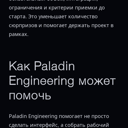
ограничения и критерии приемки до
старта. Это уменьшает количество
сюрпризов и помогает держать проект в
рамках.
Как Paladin
Engineering может
помочь
Paladin Engineering помогает не просто
сделать интерфейс, а собрать рабочий