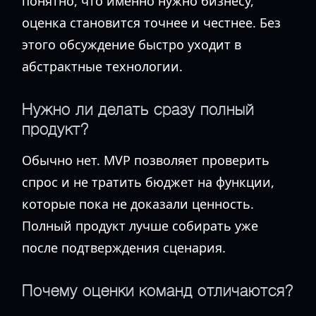
понятно, что именно нужно бизнесу,
оценка становится точнее и честнее. Без
этого обсуждение быстро уходит в
абстрактные технологии.
Нужно ли делать сразу полный
продукт?
Обычно нет. MVP позволяет проверить
спрос и не тратить бюджет на функции,
которые пока не доказали ценность.
Полный продукт лучше собирать уже
после подтверждения сценария.
Почему оценки команд отличаются?