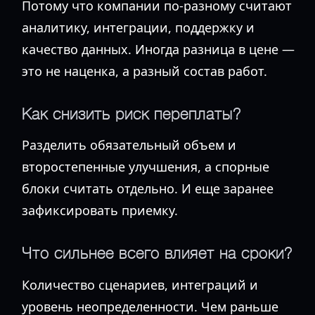
Потому что компании по-разному считают
аналитику, интеграции, поддержку и
качество данных. Иногда разница в цене —
это не наценка, а разный состав работ.
Как снизить риск переплаты?
Разделить обязательный объем и
второстепенные улучшения, а спорные
блоки считать отдельно. И еще заранее
зафиксировать приемку.
Что сильнее всего влияет на сроки?
Количество сценариев, интеграций и
уровень неопределенности. Чем раньше