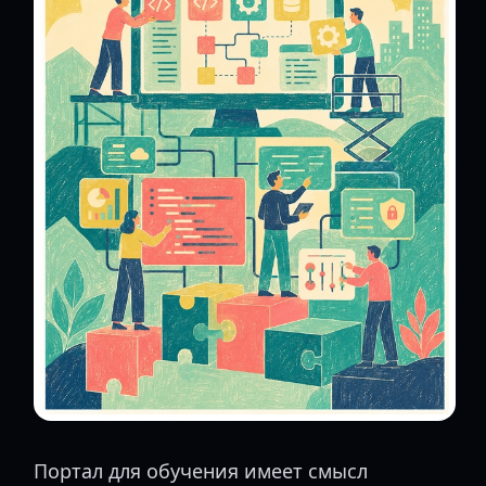
Портал для обучения имеет смысл