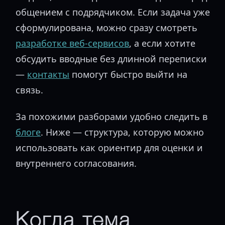
общением с подрядчиком. Если задача уже
сформулирована, можно сразу смотреть
разработке веб-сервисов
, а если хотите
обсудить вводные без длинной переписки
—
контакты
помогут быстро выйти на
связь.
За похожими разборами удобно следить в
блоге
. Ниже — структура, которую можно
использовать как ориентир для оценки и
внутреннего согласования.
Когда тема