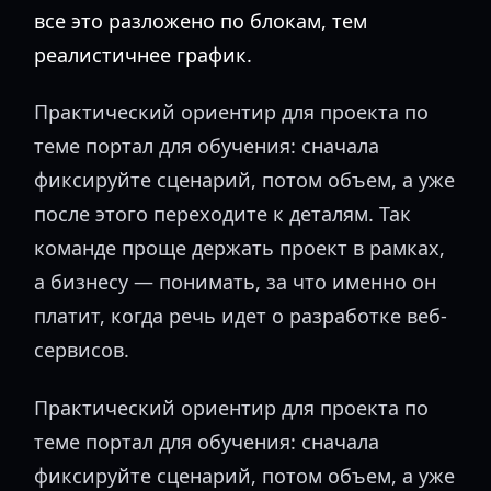
все это разложено по блокам, тем
реалистичнее график.
Практический ориентир для проекта по
теме портал для обучения: сначала
фиксируйте сценарий, потом объем, а уже
после этого переходите к деталям. Так
команде проще держать проект в рамках,
а бизнесу — понимать, за что именно он
платит, когда речь идет о разработке веб-
сервисов.
Практический ориентир для проекта по
теме портал для обучения: сначала
фиксируйте сценарий, потом объем, а уже