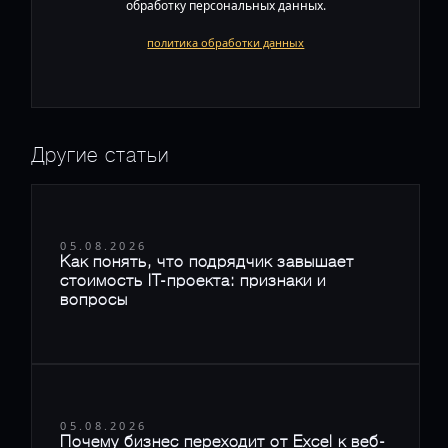
обработку персональных данных.
политика обработки данных
Другие статьи
05.08.2026
Как понять, что подрядчик завышает
стоимость IT-проекта: признаки и
вопросы
05.08.2026
Почему бизнес переходит от Excel к веб-