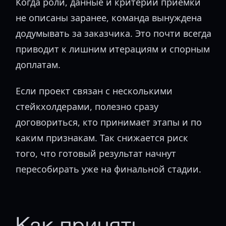
Когда роли, данные и критерии приемки
не описаны заранее, команда вынуждена
додумывать за заказчика. Это почти всегда
приводит к лишним итерациям и спорным
доплатам.
Если проект связан с несколькими
стейкхолдерами, полезно сразу
договориться, кто принимает этапы и по
каким признакам. Так снижается риск
того, что готовый результат начнут
пересобирать уже на финальной стадии.