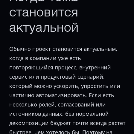
становится
актуальной
Обычно проект становится актуальным,
когда в компании уже есть
повторяющийся процесс, внутренний
сервис или продуктовый сценарий,
который можно ускорить, упростить или
частично автоматизировать. Если есть
несколько ролей, согласований или
источников данных, без нормальной
декомпозиции бюджет почти всегда растет
быстрее, чем хотелось бы. Поэтому на