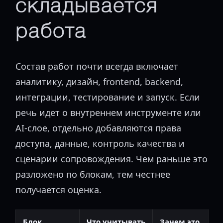
складывается
работа
Состав работ почти всегда включает
аналитику, дизайн, frontend, backend,
интеграции, тестирование и запуск. Если
речь идет о внутреннем инструменте или
AI-слое, отдельно добавляются права
доступа, данные, контроль качества и
сценарии сопровождения. Чем раньше это
разложено по блокам, тем честнее
получается оценка.
Блок
Что учитывать
Зачем это