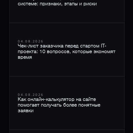
системе: признаки, этапы и риски
04.08.2026
Чек-лист заказчика перед стартом IT-
проекта: 10 вопросов, которые экономят
время
04.08.2026
Как онлайн-калькулятор на сайте
помогает получать более понятные
заявки