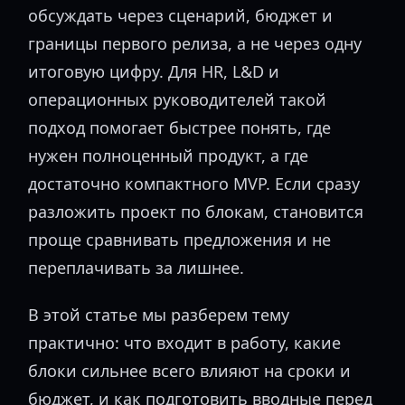
обсуждать через сценарий, бюджет и
границы первого релиза, а не через одну
итоговую цифру. Для HR, L&D и
операционных руководителей такой
подход помогает быстрее понять, где
нужен полноценный продукт, а где
достаточно компактного MVP. Если сразу
разложить проект по блокам, становится
проще сравнивать предложения и не
переплачивать за лишнее.
В этой статье мы разберем тему
практично: что входит в работу, какие
блоки сильнее всего влияют на сроки и
бюджет, и как подготовить вводные перед