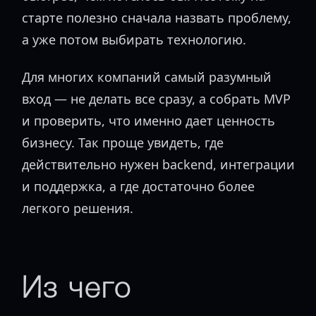
старте полезно сначала назвать проблему,
а уже потом выбирать технологию.
Для многих компаний самый разумный
вход — не делать все сразу, а собрать MVP
и проверить, что именно дает ценность
бизнесу. Так проще увидеть, где
действительно нужен backend, интеграции
и поддержка, а где достаточно более
легкого решения.
Из чего