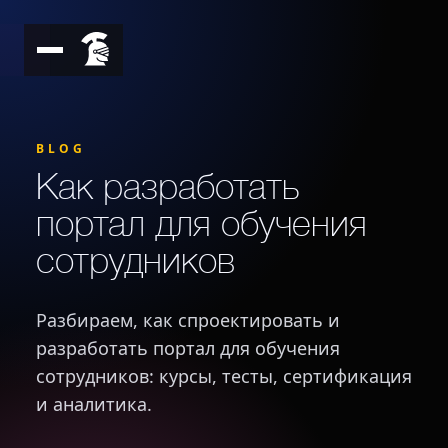
BLOG
Как разработать
портал для обучения
сотрудников
Разбираем, как спроектировать и
разработать портал для обучения
сотрудников: курсы, тесты, сертификация
и аналитика.