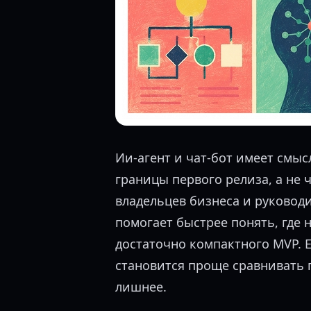
Ии-агент и чат-бот имеет смыс
границы первого релиза, а не 
владельцев бизнеса и руковод
помогает быстрее понять, где 
достаточно компактного MVP. Е
становится проще сравнивать 
лишнее.