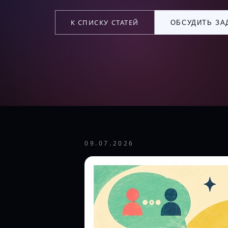
К СПИСКУ СТАТЕЙ
ОБСУДИТЬ ЗА
09.07.2026