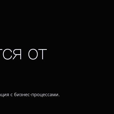
ся от
ация с бизнес-процессами.