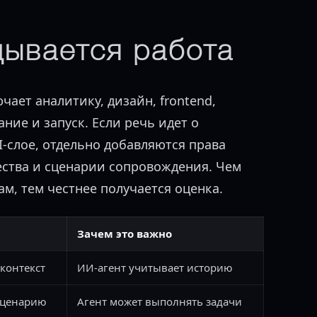
дывается работа
чает аналитику, дизайн, frontend,
ние и запуск. Если речь идет о
-слое, отдельно добавляются права
чества и сценарии сопровождения. Чем
м, тем честнее получается оценка.
Зачем это важно
 контекст
ИИ-агент учитывает историю
сценарию
Агент может выполнять задачи