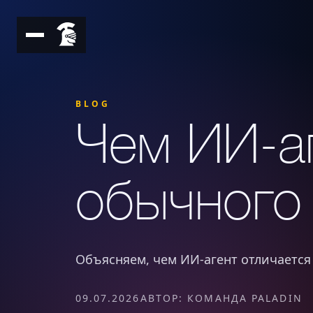
BLOG
Чем ИИ-аг
обычного 
Объясняем, чем ИИ-агент отличается 
09.07.2026
АВТОР: КОМАНДА PALADIN