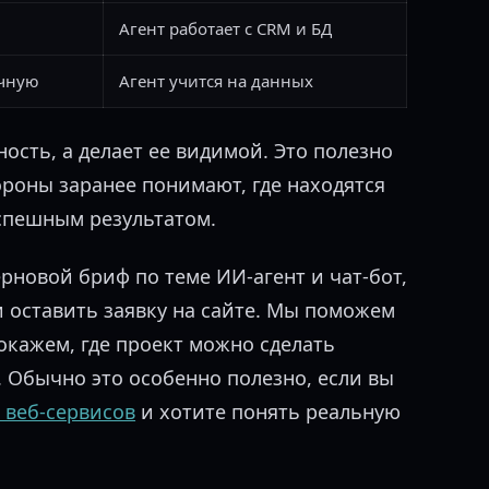
Агент работает с CRM и БД
учную
Агент учится на данных
ость, а делает ее видимой. Это полезно
тороны заранее понимают, где находятся
успешным результатом.
ерновой бриф по теме ИИ-агент и чат-бот,
и оставить заявку на сайте. Мы поможем
окажем, где проект можно сделать
. Обычно это особенно полезно, если вы
 веб-сервисов
и хотите понять реальную