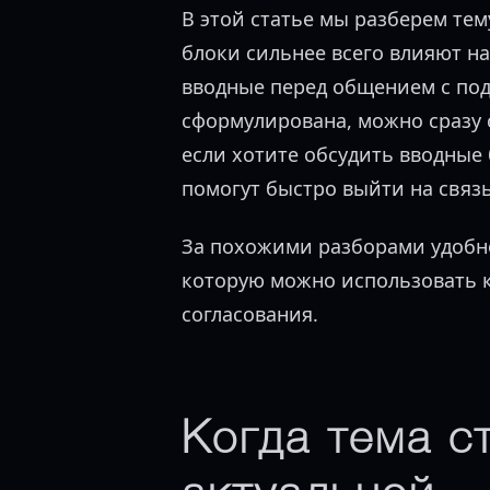
В этой статье мы разберем тем
блоки сильнее всего влияют на
вводные перед общением с под
сформулирована, можно сразу
если хотите обсудить вводные
помогут быстро выйти на связь
За похожими разборами удобн
которую можно использовать к
согласования.
Когда тема с