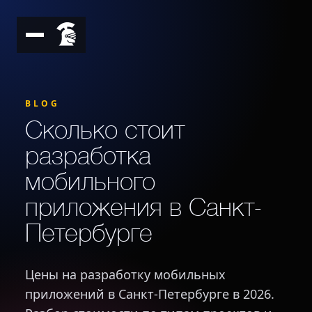
BLOG
Сколько стоит
разработка
мобильного
приложения в Санкт-
Петербурге
Цены на разработку мобильных
приложений в Санкт-Петербурге в 2026.