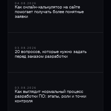
04.08.2026
Как онлайн-калькулятор на сайте
помогает получать более понятные
заявки
03.08.2026
20 вопросов, которые нужно задать
перед заказом разработки
03.08.2026
Как выглядит нормальный процесс
разработки ПО: этапы, роли и точки
контроля