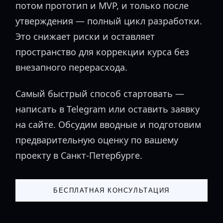
потом прототип и MVP, и только после
утверждения — полный цикл разработки.
Это снижает риски и оставляет
пространство для коррекции курса без
внезапного перерасхода.
Самый быстрый способ стартовать —
написать в Telegram или оставить заявку
на сайте. Обсудим вводные и подготовим
предварительную оценку по вашему
проекту в Санкт-Петербурге.
БЕСПЛАТНАЯ КОНСУЛЬТАЦИЯ