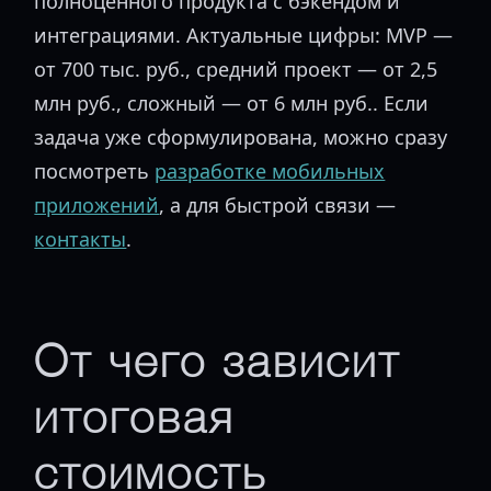
полноценного продукта с бэкендом и
интеграциями. Актуальные цифры: MVP —
от 700 тыс. руб., средний проект — от 2,5
млн руб., сложный — от 6 млн руб.. Если
задача уже сформулирована, можно сразу
посмотреть
разработке мобильных
приложений
, а для быстрой связи —
контакты
.
От чего зависит
итоговая
стоимость