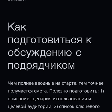
Как
подготовиться к
обсуждению с
подрядчиком
Чем полнее вводные на старте, тем точнее
получается смета. Полезно подготовить: 1)
описание сценария использования и
целевой аудитории; 2) список ключевого