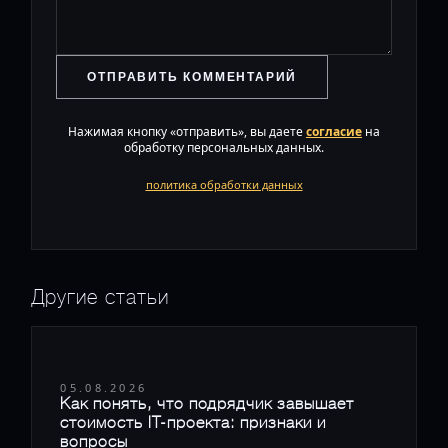
ОТПРАВИТЬ КОММЕНТАРИЙ
Нажимая кнопку «отправить», вы даете
согласие
на
обработку персональных данных.
политика обработки данных
Другие статьи
05.08.2026
Как понять, что подрядчик завышает
стоимость IT-проекта: признаки и
вопросы