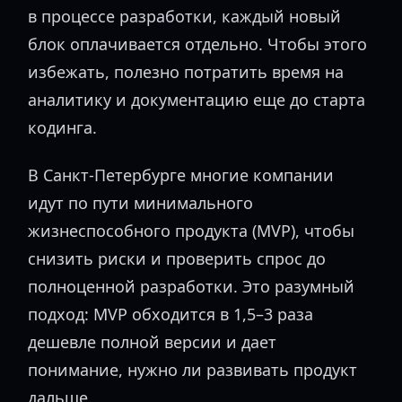
в процессе разработки, каждый новый
блок оплачивается отдельно. Чтобы этого
избежать, полезно потратить время на
аналитику и документацию еще до старта
кодинга.
В Санкт-Петербурге многие компании
идут по пути минимального
жизнеспособного продукта (MVP), чтобы
снизить риски и проверить спрос до
полноценной разработки. Это разумный
подход: MVP обходится в 1,5–3 раза
дешевле полной версии и дает
понимание, нужно ли развивать продукт
дальше.