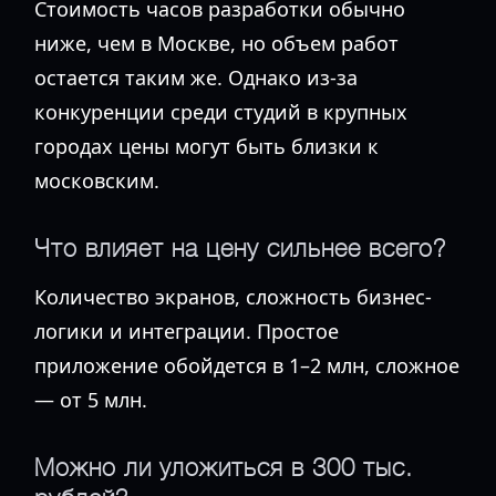
Стоимость часов разработки обычно
ниже, чем в Москве, но объем работ
остается таким же. Однако из-за
конкуренции среди студий в крупных
городах цены могут быть близки к
московским.
Что влияет на цену сильнее всего?
Количество экранов, сложность бизнес-
логики и интеграции. Простое
приложение обойдется в 1–2 млн, сложное
— от 5 млн.
Можно ли уложиться в 300 тыс.