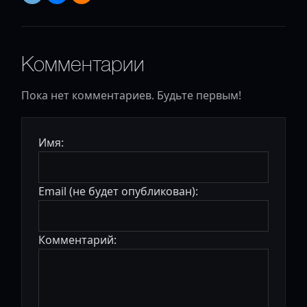
Комментарии
Пока нет комментариев. Будьте первым!
Имя:
Email (не будет опубликован):
Комментарий: