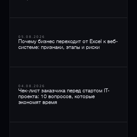
05.08.2026
Почему бизнес переходит от Excel к веб-
системе: признаки, этапы и риски
04.08.2026
Чек-лист заказчика перед стартом IT-
проекта: 10 вопросов, которые
экономят время