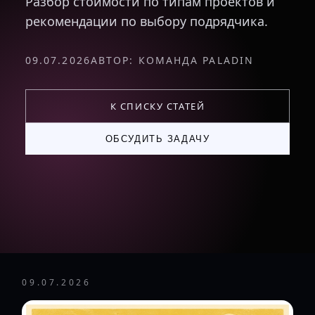
Разбор стоимости по типам проектов и
рекомендации по выбору подрядчика.
09.07.2026
АВТОР: КОМАНДА PALADIN
К СПИСКУ СТАТЕЙ
ОБСУДИТЬ ЗАДАЧУ
09.07.2026