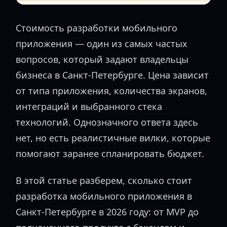
Стоимость разработки мобильного
приложения — один из самых частых
вопросов, который задают владельцы
бизнеса в Санкт-Петербурге. Цена зависит
от типа приложения, количества экранов,
интеграций и выбранного стека
технологий. Однозначного ответа здесь
нет, но есть реалистичные вилки, которые
помогают заранее спланировать бюджет.
В этой статье разберем, сколько стоит
разработка мобильного приложения в
Санкт-Петербурге в 2026 году: от MVP до