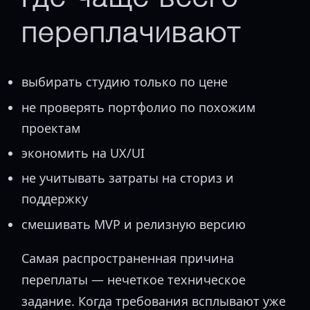
переплачивают
выбирать студию только по цене
не проверять портфолио по похожим
проектам
экономить на UX/UI
не учитывать затраты на сториз и
поддержку
смешивать MVP и релизную версию
Самая распространенная причина
переплаты — нечеткое техническое
задание. Когда требования всплывают уже