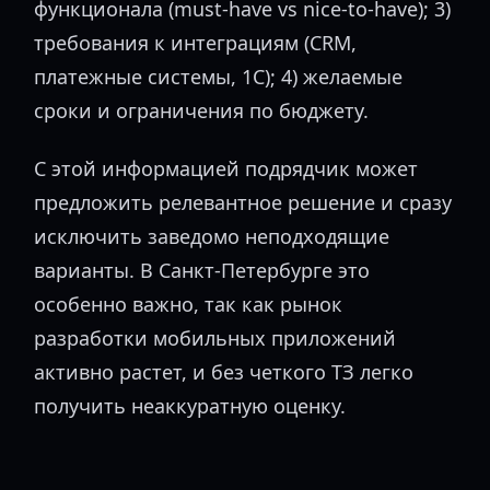
функционала (must-have vs nice-to-have); 3)
требования к интеграциям (CRM,
платежные системы, 1С); 4) желаемые
сроки и ограничения по бюджету.
С этой информацией подрядчик может
предложить релевантное решение и сразу
исключить заведомо неподходящие
варианты. В Санкт-Петербурге это
особенно важно, так как рынок
разработки мобильных приложений
активно растет, и без четкого ТЗ легко
получить неаккуратную оценку.