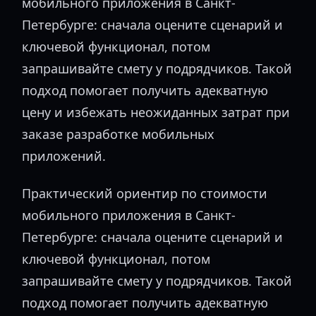
мобильного приложения в Санкт-
Петербурге: сначала оцените сценарий и
ключевой функционал, потом
запрашивайте смету у подрядчиков. Такой
подход помогает получить адекватную
цену и избежать неожиданных затрат при
заказе разработке мобильных
приложений.
Практический ориентир по стоимости
мобильного приложения в Санкт-
Петербурге: сначала оцените сценарий и
ключевой функционал, потом
запрашивайте смету у подрядчиков. Такой
подход помогает получить адекватную