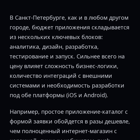
В Санкт-Петербурге, как и в любом другом
городе, бюджет приложения складывается
из нескольких ключевых блоков:
аналитика, дизайн, разработка,
тестирование и запуск. Сильнее всего на
цену влияет сложность бизнес-логики,
количество интеграций с внешними
системами и необходимость разработки
под обе платформы (iOS и Android).
Например, простое приложение-каталог с
формой заявки обойдется в разы дешевле,
чем полноценный интернет-магазин с