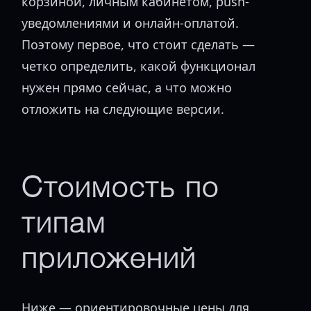
корзиной, личным кабинетом, push-
уведомлениями и онлайн-оплатой.
Поэтому первое, что стоит сделать —
четко определить, какой функционал
нужен прямо сейчас, а что можно
отложить на следующие версии.
Стоимость по
типам
приложений
Ниже — ориентировочные цены для