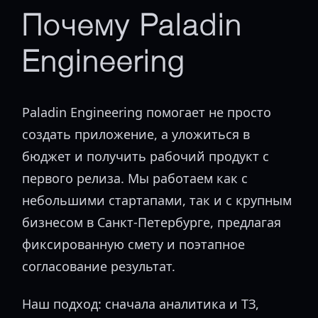
Почему Paladin
Engineering
Paladin Engineering помогает не просто
создать приложение, а уложиться в
бюджет и получить рабочий продукт с
первого релиза. Мы работаем как с
небольшими стартапами, так и с крупным
бизнесом в Санкт-Петербурге, предлагая
фиксированную смету и поэтапное
согласование результат.
Наш подход: сначала аналитика и ТЗ,