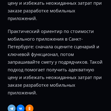
цену и избежать неожиданных затрат при
заказе разработке мобильных
приложений.
Практический ориентир по стоимости
мобильного приложения в Санкт-
Петербурге: сначала оцените сценарий и
ключевой функционал, потом
запрашивайте смету у подрядчиков. Такой
подход помогает получить адекватную
цену и избежать неожиданных затрат при
заказе разработке мобильных
приложений.