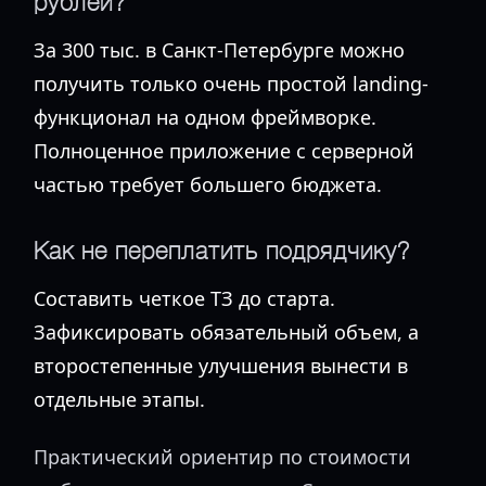
рублей?
За 300 тыс. в Санкт-Петербурге можно
получить только очень простой landing-
функционал на одном фреймворке.
Полноценное приложение с серверной
частью требует большего бюджета.
Как не переплатить подрядчику?
Составить четкое ТЗ до старта.
Зафиксировать обязательный объем, а
второстепенные улучшения вынести в
отдельные этапы.
Практический ориентир по стоимости