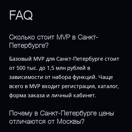
FAQ
Сколько стоит MVP в Санкт-
Петербурге?
Базовый MVP для Санкт-Петербурге стоит
от 500 тыс. до 1,5 млн рублей в
зависимости от набора функций. Чаще
всего в MVP входит регистрация, каталог,
форма заказа и личный кабинет.
Почему в Санкт-Петербурге цены
отличаются от Москвы?