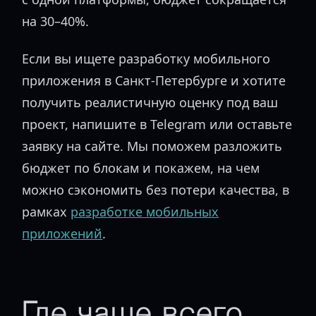
на 30–40%.
Если вы ищете разработку мобильного
приложения в Санкт-Петербурге и хотите
получить реалистичную оценку под ваш
проект, напишите в Telegram или оставьте
заявку на сайте. Мы поможем разложить
бюджет по блокам и покажем, на чем
можно сэкономить без потери качества, в
рамках
разработке мобильных
приложений
.
Где чаще всего