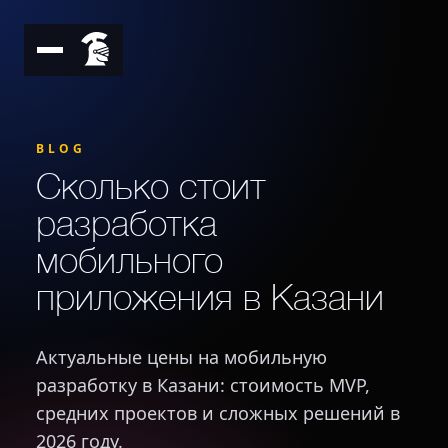
BLOG
Сколько стоит
разработка
мобильного
приложения в Казани
Актуальные цены на мобильную
разработку в Казани: стоимость MVP,
средних проектов и сложных решений в
2026 году.