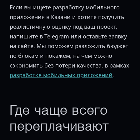
Если вы ищете разработку мобильного
приложения в Казани и хотите получить
реалистичную оценку под ваш проект,
напишите в Telegram или оставьте заявку
на сайте. Мы поможем разложить бюджет
по блокам и покажем, на чем можно
сэкономить без потери качества, в рамках
разработке мобильных приложений
.
Где чаще всего
переплачивают