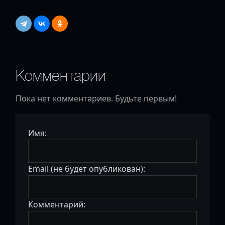
Комментарии
Пока нет комментариев. Будьте первым!
Имя:
Email (не будет опубликован):
Комментарий: