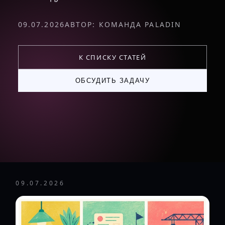
09.07.2026
АВТОР: КОМАНДА PALADIN
К СПИСКУ СТАТЕЙ
ОБСУДИТЬ ЗАДАЧУ
09.07.2026