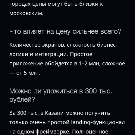
городах цены могут быть близки к
московским.
Что влияет на цену сильнее всего?
Количество экранов, сложность бизнес-
логики и интеграции. Простое
приложение обойдется в 1–2 млн, сложное
— от 5 млн.
Можно ли уложиться в 300 тыс.
рублей?
За 300 тыс. в Казани можно получить
только очень простой landing-функционал
на одном фреймворке. Полноценное