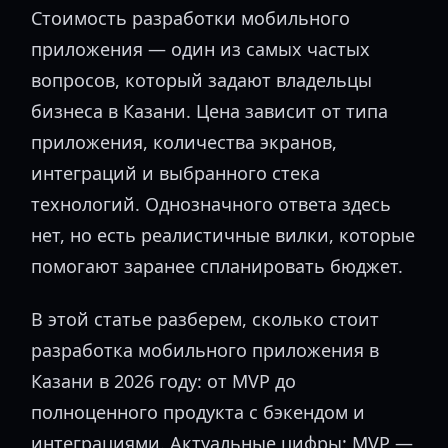
Стоимость разработки мобильного
приложения — один из самых частых
вопросов, который задают владельцы
бизнеса в Казани. Цена зависит от типа
приложения, количества экранов,
интеграций и выбранного стека
технологий. Однозначного ответа здесь
нет, но есть реалистичные вилки, которые
помогают заранее спланировать бюджет.
В этой статье разберем, сколько стоит
разработка мобильного приложения в
Казани в 2026 году: от MVP до
полноценного продукта с бэкендом и
интеграциями. Актуальные цифры: MVP —