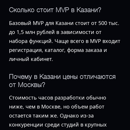
Сколько стоит MVP в Казани?
Базовый MVP для Казани стоит от 500 тыс.
до 1,5 млн рублей в зависимости от
набора функций. Чаще всего в MVP входит
регистрация, каталог, форма заказа и
личный кабинет.
Почему в Казани цены отличаются
от Москвы?
Стоимость часов разработки обычно
ниже, чем в Москве, но объем работ
остается таким же. Однако из-за
конкуренции среди студий в крупных