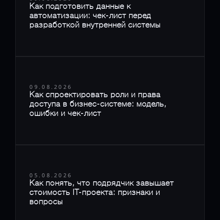
Как подготовить данные к
автоматизации: чек-лист перед
разработкой внутренней системы
09.08.2026
Как спроектировать роли и права
доступа в бизнес-системе: модель,
ошибки и чек-лист
05.08.2026
Как понять, что подрядчик завышает
стоимость IT-проекта: признаки и
вопросы