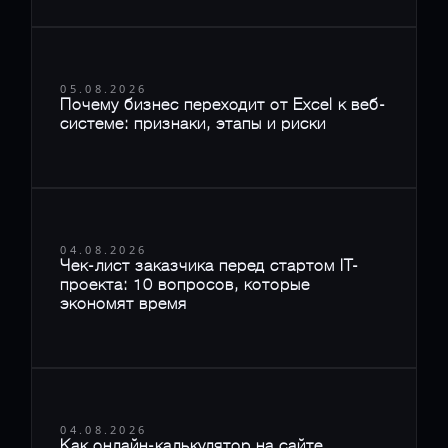
05.08.2026
Почему бизнес переходит от Excel к веб-
системе: признаки, этапы и риски
04.08.2026
Чек-лист заказчика перед стартом IT-
проекта: 10 вопросов, которые
экономят время
04.08.2026
Как онлайн-калькулятор на сайте