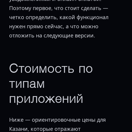
Поэтому первое, что стоит сделать —
четко определить, какой функционал
нужен прямо сейчас, а что можно
отложить на следующие версии.
Стоимость по
типам
приложений
Ниже — ориентировочные цены для
Казани, которые отражают