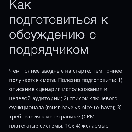
Как
подготовиться к
обсуждению с
подрядчиком
Чем полнее вводные на старте, тем точнее
получается смета. Полезно подготовить: 1)
описание сценария использования и
целевой аудитории; 2) список ключевого
функционала (must-have vs nice-to-have); 3)
требования к интеграциям (CRM,
платежные системы, 1С); 4) желаемые