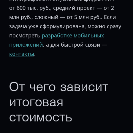
от 600 тыс. руб., средний проект — от 2
млн руб., сложный — от 5 млн руб.. Если
задача уже сформулирована, можно сразу
посмотреть
разработке мобильных
приложений
, а для быстрой связи —
контакты
.
От чего зависит
итоговая
стоимость