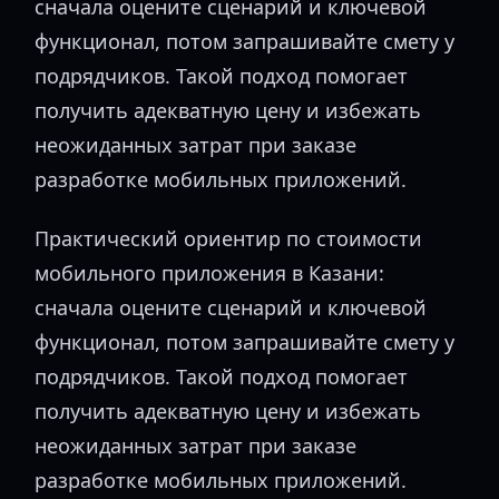
сначала оцените сценарий и ключевой
функционал, потом запрашивайте смету у
подрядчиков. Такой подход помогает
получить адекватную цену и избежать
неожиданных затрат при заказе
разработке мобильных приложений.
Практический ориентир по стоимости
мобильного приложения в Казани:
сначала оцените сценарий и ключевой
функционал, потом запрашивайте смету у
подрядчиков. Такой подход помогает
получить адекватную цену и избежать
неожиданных затрат при заказе
разработке мобильных приложений.