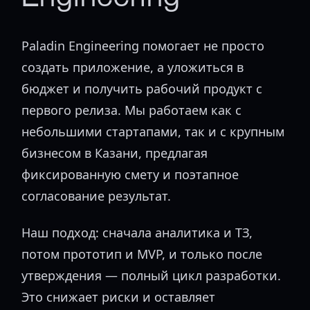
Paladin Engineering помогает не просто
создать приложение, а уложиться в
бюджет и получить рабочий продукт с
первого релиза. Мы работаем как с
небольшими стартапами, так и с крупным
бизнесом в Казани, предлагая
фиксированную смету и поэтапное
согласование результат.
Наш подход: сначала аналитика и ТЗ,
потом прототип и MVP, и только после
утверждения — полный цикл разработки.
Это снижает риски и оставляет