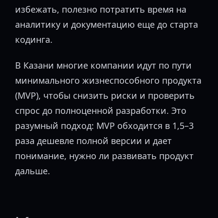
избежать, полезно потратить время на
аналитику и документацию еще до старта
кодинга.
В Казани многие компании идут по пути
минимального жизнеспособного продукта
(MVP), чтобы снизить риски и проверить
спрос до полноценной разработки. Это
разумный подход: MVP обходится в 1,5–3
раза дешевле полной версии и дает
понимание, нужно ли развивать продукт
дальше.