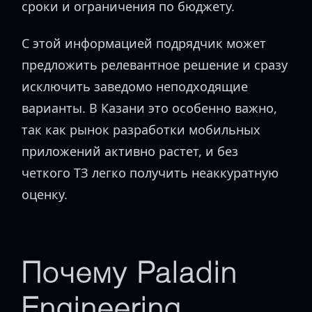
сроки и ограничения по бюджету.
С этой информацией подрядчик может
предложить релевантное решение и сразу
исключить заведомо неподходящие
варианты. В Казани это особенно важно,
так как рынок разработки мобильных
приложений активно растет, и без
четкого ТЗ легко получить неаккуратную
оценку.
Почему Paladin
Engineering