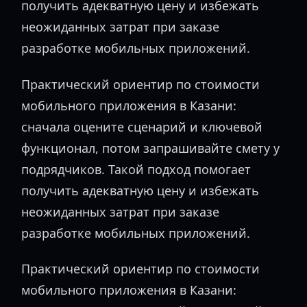
получить адекватную цену и избежать
неожиданных затрат при заказе
разработке мобильных приложений.
Практический ориентир по стоимости
мобильного приложения в Казани:
сначала оцените сценарий и ключевой
функционал, потом запрашивайте смету у
подрядчиков. Такой подход помогает
получить адекватную цену и избежать
неожиданных затрат при заказе
разработке мобильных приложений.
Практический ориентир по стоимости
мобильного приложения в Казани: