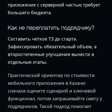
приложение с серверной частью требует
большего бюджета.
Как не переплатить подрядчику?
Составить четкое ТЗ до старта.
Зафиксировать обязательный объем, а
второстепенные улучшения вынести в
отдельные этапы.
Практический ориентир по стоимости
мобильного приложения в Казани:
сначала оцените сценарий и ключевой
функционал, потом запрашивайте смету у
подрядчиков. Такой подход помогает