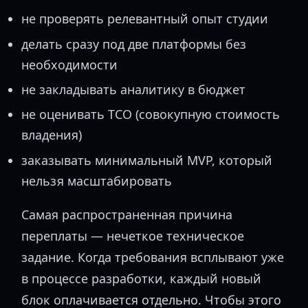
не проверять релевантный опыт студии
делать сразу под две платформы без
необходимости
не закладывать аналитику в бюджет
не оценивать TCO (совокупную стоимость
владения)
заказывать минимальный MVP, который
нельзя масштабировать
Самая распространенная причина
переплаты — нечеткое техническое
задание. Когда требования всплывают уже
в процессе разработки, каждый новый
блок оплачивается отдельно. Чтобы этого