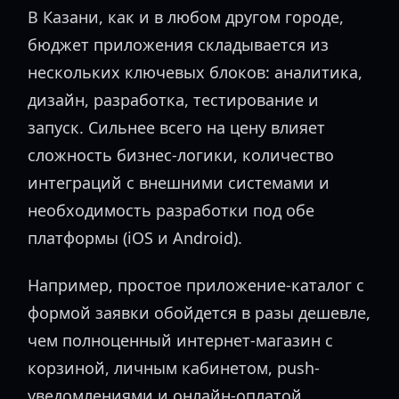
В Казани, как и в любом другом городе,
бюджет приложения складывается из
нескольких ключевых блоков: аналитика,
дизайн, разработка, тестирование и
запуск. Сильнее всего на цену влияет
сложность бизнес-логики, количество
интеграций с внешними системами и
необходимость разработки под обе
платформы (iOS и Android).
Например, простое приложение-каталог с
формой заявки обойдется в разы дешевле,
чем полноценный интернет-магазин с
корзиной, личным кабинетом, push-
уведомлениями и онлайн-оплатой.