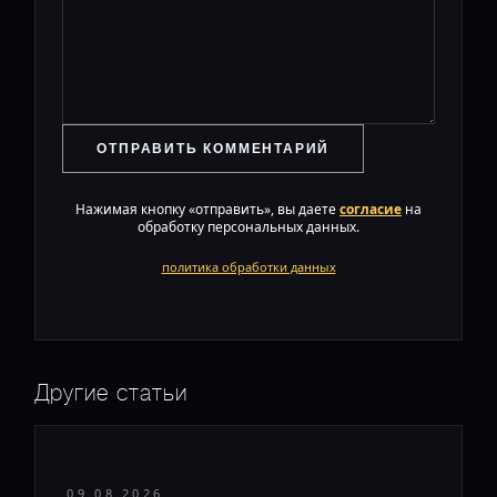
ОТПРАВИТЬ КОММЕНТАРИЙ
Нажимая кнопку «отправить», вы даете
согласие
на
обработку персональных данных.
политика обработки данных
Другие статьи
09.08.2026