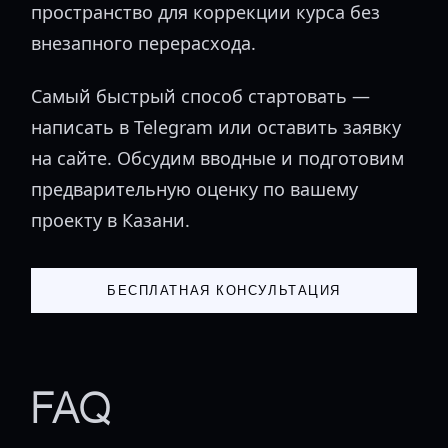
пространство для коррекции курса без
внезапного перерасхода.
Самый быстрый способ стартовать —
написать в Telegram или оставить заявку
на сайте. Обсудим вводные и подготовим
предварительную оценку по вашему
проекту в Казани.
БЕСПЛАТНАЯ КОНСУЛЬТАЦИЯ
FAQ