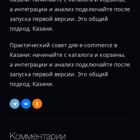
а интеграции и анализ подключайте после
запуска первой версии. Это общий
подход. Казани.
Практический совет для e-commerce в
Казани: начинайте с каталога и корзины,
а интеграции и анализ подключайте после
запуска первой версии. Это общий
подход. Казани.
Комментарии