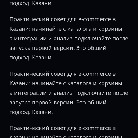
подход. Казани.
Практический совет для e-commerce в
Казани: начинайте с каталога и корзины,
а интеграции и анализ подключайте после
запуска первой версии. Это общий
подход. Казани.
Практический совет для e-commerce в
Казани: начинайте с каталога и корзины,
а интеграции и анализ подключайте после
запуска первой версии. Это общий
подход. Казани.
Практический совет для e-commerce в
Казани: начинайте с каталога и корзины,