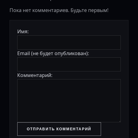
Пока нет комментариев. Будьте первым!
Имя:
Email (не будет опубликован):
Комментарий:
ОТПРАВИТЬ КОММЕНТАРИЙ