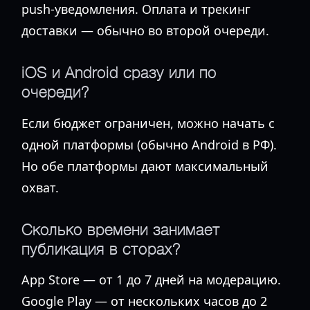
push-уведомления. Оплата и трекинг
доставки — обычно во второй очереди.
iOS и Android сразу или по
очереди?
Если бюджет ограничен, можно начать с
одной платформы (обычно Android в РФ).
Но обе платформы дают максимальный
охват.
Сколько времени занимает
публикация в сторах?
App Store — от 1 до 7 дней на модерацию.
Google Play — от нескольких часов до 2