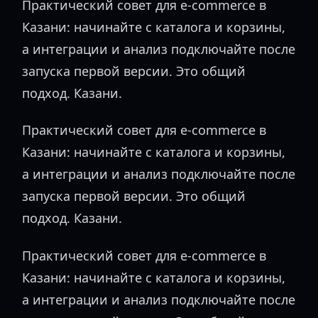
Практический совет для e-commerce в
Казани: начинайте с каталога и корзины,
а интеграции и анализ подключайте после
запуска первой версии. Это общий
подход. Казани.
Практический совет для e-commerce в
Казани: начинайте с каталога и корзины,
а интеграции и анализ подключайте после
запуска первой версии. Это общий
подход. Казани.
Практический совет для e-commerce в
Казани: начинайте с каталога и корзины,
а интеграции и анализ подключайте после