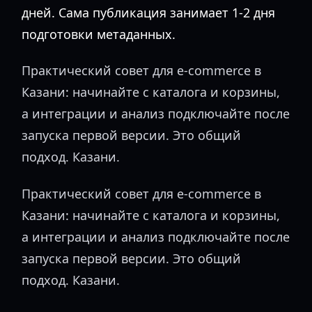
дней. Сама публикация занимает 1-2 дня
подготовки метаданных.
Практический совет для e-commerce в
Казани: начинайте с каталога и корзины,
а интеграции и анализ подключайте после
запуска первой версии. Это общий
подход. Казани.
Практический совет для e-commerce в
Казани: начинайте с каталога и корзины,
а интеграции и анализ подключайте после
запуска первой версии. Это общий
подход. Казани.