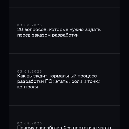
03.08.2026
20 вопросов, которые нужно задать
перед заказом разработки
03.08.2026
Как выглядит нормальный процесс
разработки ПО: этапы, роли и точки
контроля
02.08.2026
Почему разработка без прототипа часто