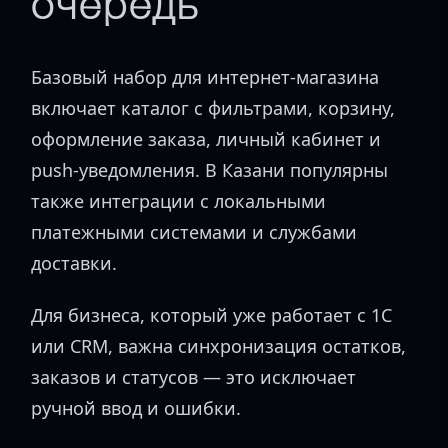
очередь
Базовый набор для интернет-магазина
включает каталог с фильтрами, корзину,
оформление заказа, личный кабинет и
push-уведомления. В Казани популярны
также интеграции с локальными
платежными системами и службами
доставки.
Для бизнеса, который уже работает с 1С
или CRM, важна синхронизация остатков,
заказов и статусов — это исключает
ручной ввод и ошибки.