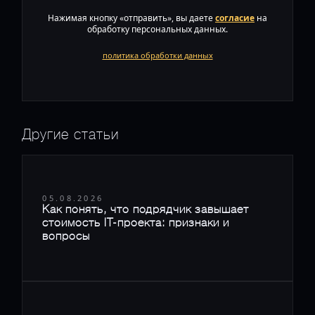
Нажимая кнопку «отправить», вы даете
согласие
на
обработку персональных данных.
политика обработки данных
Другие статьи
05.08.2026
Как понять, что подрядчик завышает
стоимость IT-проекта: признаки и
вопросы