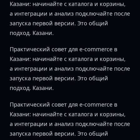
Казани: начинайте с каталога и корзины,
а интеграции и анализ подключайте после
запуска первой версии. Это общий
подход. Казани.
Практический совет для e-commerce в
Казани: начинайте с каталога и корзины,
а интеграции и анализ подключайте после
запуска первой версии. Это общий
подход. Казани.
Практический совет для e-commerce в
Казани: начинайте с каталога и корзины,
а интеграции и анализ подключайте после
запуска первой версии. Это общий