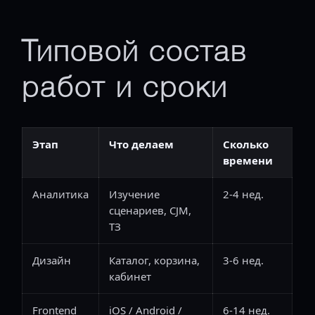
Типовой состав
работ и сроки
Этап
Что делаем
Сколько
времени
Аналитика
Изучение
2-4 нед.
сценариев, CJM,
ТЗ
Дизайн
Каталог, корзина,
3-6 нед.
кабинет
Frontend
iOS / Android /
6-14 нед.