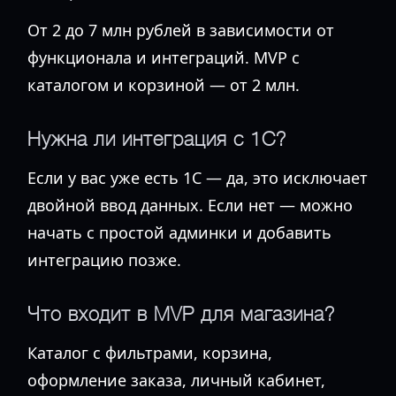
От 2 до 7 млн рублей в зависимости от
функционала и интеграций. MVP с
каталогом и корзиной — от 2 млн.
Нужна ли интеграция с 1С?
Если у вас уже есть 1С — да, это исключает
двойной ввод данных. Если нет — можно
начать с простой админки и добавить
интеграцию позже.
Что входит в MVP для магазина?
Каталог с фильтрами, корзина,
оформление заказа, личный кабинет,