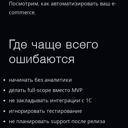
Посмотрим, как автоматизировать ваш e-
commerce.
Где чаще всего
ошибаются
начинать без аналитики
делать full-scope вместо MVP
не закладывать интеграции с 1С
игнорировать тестирование
не планировать support после релиза