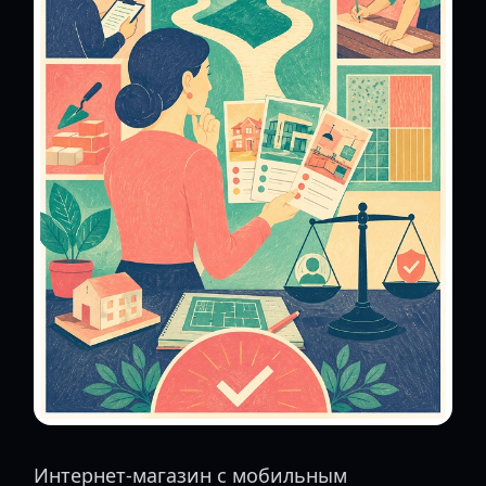
Интернет-магазин с мобильным