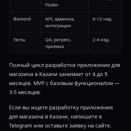
Flutter
Backend
API, админка,
6-12 нед.
интеграции
Тесты
QA, регресс,
2-4 нед.
приемка
Полный цикл разработки приложения для
магазина в Казани занимает от 4 до 9
месяцев. MVP с базовым функционалом —
3-5 месяцев.
Если вы ищете разработку приложения
для магазина в Казани, напишите в
Telegram или оставьте заявку на сайте.