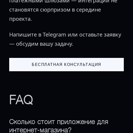
платежными шлюзами — интеграции не
становятся сюрпризом в середине
проекта.
Напишите в Telegram или оставьте заявку
— обсудим вашу задачу.
БЕСПЛАТНАЯ КОНСУЛЬТАЦИЯ
FAQ
Сколько стоит приложение для
интернет-магазина?