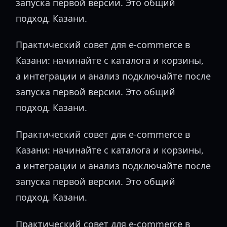
запуска первой версии. Это общий
подход. Казани.
Практический совет для e-commerce в
Казани: начинайте с каталога и корзины,
а интеграции и анализ подключайте после
запуска первой версии. Это общий
подход. Казани.
Практический совет для e-commerce в
Казани: начинайте с каталога и корзины,
а интеграции и анализ подключайте после
запуска первой версии. Это общий
подход. Казани.
Практический совет для e-commerce в