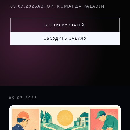
09.07.2026
АВТОР: КОМАНДА PALADIN
К СПИСКУ СТАТЕЙ
ОБСУДИТЬ ЗАДАЧУ
09.07.2026