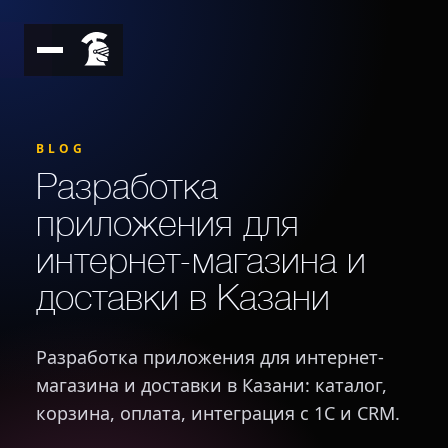
BLOG
Разработка
приложения для
интернет-магазина и
доставки в Казани
Разработка приложения для интернет-
магазина и доставки в Казани: каталог,
корзина, оплата, интеграция с 1С и CRM.