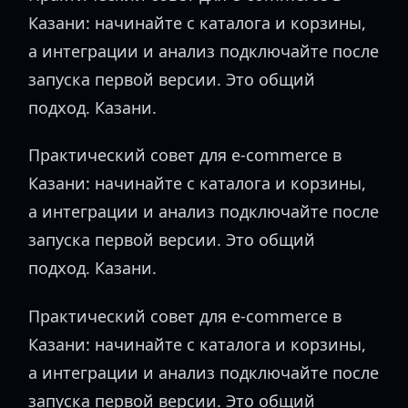
Казани: начинайте с каталога и корзины,
а интеграции и анализ подключайте после
запуска первой версии. Это общий
подход. Казани.
Практический совет для e-commerce в
Казани: начинайте с каталога и корзины,
а интеграции и анализ подключайте после
запуска первой версии. Это общий
подход. Казани.
Практический совет для e-commerce в
Казани: начинайте с каталога и корзины,
а интеграции и анализ подключайте после
запуска первой версии. Это общий