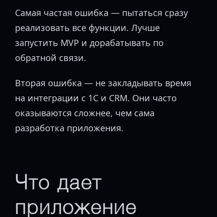
Самая частая ошибка — пытаться сразу
реализовать все функции. Лучше
запустить MVP и дорабатывать по
обратной связи.
Вторая ошибка — не закладывать время
на интеграции с 1С и CRM. Они часто
оказываются сложнее, чем сама
разработка приложения.
Что дает
приложение