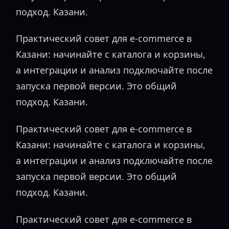
подход. Казани.
Практический совет для e-commerce в
Казани: начинайте с каталога и корзины,
а интеграции и анализ подключайте после
запуска первой версии. Это общий
подход. Казани.
Практический совет для e-commerce в
Казани: начинайте с каталога и корзины,
а интеграции и анализ подключайте после
запуска первой версии. Это общий
подход. Казани.
Практический совет для e-commerce в