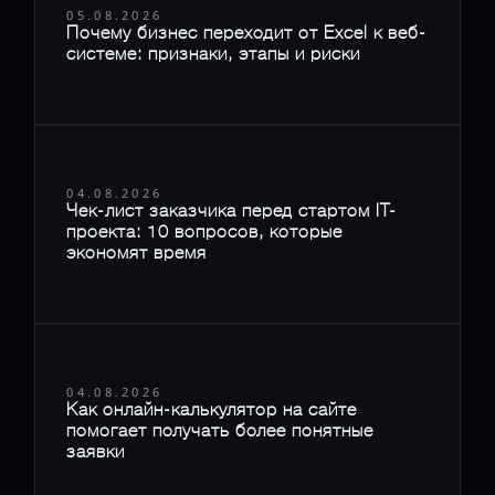
05.08.2026
Почему бизнес переходит от Excel к веб-
системе: признаки, этапы и риски
04.08.2026
Чек-лист заказчика перед стартом IT-
проекта: 10 вопросов, которые
экономят время
04.08.2026
Как онлайн-калькулятор на сайте
помогает получать более понятные
заявки