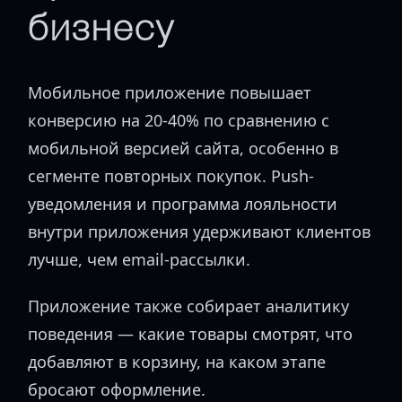
бизнесу
Мобильное приложение повышает
конверсию на 20-40% по сравнению с
мобильной версией сайта, особенно в
сегменте повторных покупок. Push-
уведомления и программа лояльности
внутри приложения удерживают клиентов
лучше, чем email-рассылки.
Приложение также собирает аналитику
поведения — какие товары смотрят, что
добавляют в корзину, на каком этапе
бросают оформление.