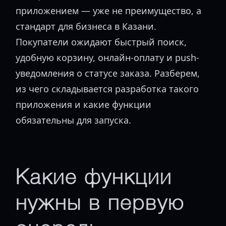
приложением — уже не преимущество, а
стандарт для бизнеса в Казани.
Покупатели ожидают быстрый поиск,
удобную корзину, онлайн-оплату и push-
уведомления о статусе заказа. Разберем,
из чего складывается разработка такого
приложения и какие функции
обязательны для запуска.
Какие функции
нужны в первую