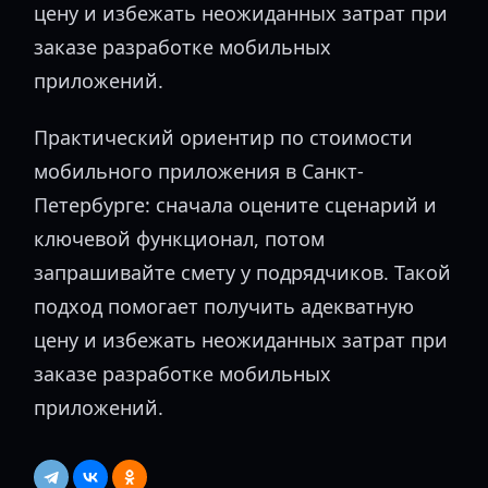
цену и избежать неожиданных затрат при
заказе разработке мобильных
приложений.
Практический ориентир по стоимости
мобильного приложения в Санкт-
Петербурге: сначала оцените сценарий и
ключевой функционал, потом
запрашивайте смету у подрядчиков. Такой
подход помогает получить адекватную
цену и избежать неожиданных затрат при
заказе разработке мобильных
приложений.