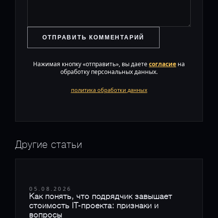
ОТПРАВИТЬ КОММЕНТАРИЙ
Нажимая кнопку «отправить», вы даете
согласие
на
обработку персональных данных.
политика обработки данных
Другие статьи
05.08.2026
Как понять, что подрядчик завышает
стоимость IT-проекта: признаки и
вопросы