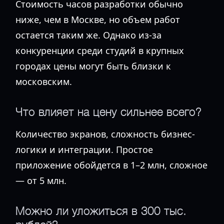
Стоимость часов разработки обычно
ниже, чем в Москве, но объем работ
остается таким же. Однако из-за
конкуренции среди студий в крупных
городах цены могут быть близки к
московским.
Что влияет на цену сильнее всего?
Количество экранов, сложность бизнес-
логики и интеграции. Простое
приложение обойдется в 1–2 млн, сложное
— от 5 млн.
Можно ли уложиться в 300 тыс.