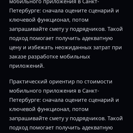
мобильного приложения в Санкт-
Петербурге: сначала оцените сценарий и
ключевой функционал, потом
запрашивайте смету у подрядчиков. Такой
подход помогает получить адекватную
цену и избежать неожиданных затрат при
заказе разработке мобильных
приложений.
Практический ориентир по стоимости
мобильного приложения в Санкт-
Петербурге: сначала оцените сценарий и
ключевой функционал, потом
запрашивайте смету у подрядчиков. Такой
подход помогает получить адекватную