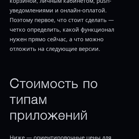
корзиной, личным кабинетом, push-
уведомлениями и онлайн-оплатой.
Поэтому первое, что стоит сделать —
четко определить, какой функционал
нужен прямо сейчас, а что можно
отложить на следующие версии.
Стоимость по
типам
приложений
Ниже — ориентировочные цены для