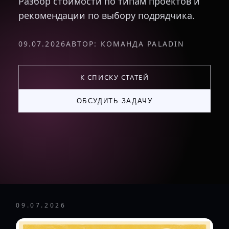
Разбор стоимости по типам проектов и
рекомендации по выбору подрядчика.
09.07.2026
АВТОР: КОМАНДА PALADIN
К СПИСКУ СТАТЕЙ
ОБСУДИТЬ ЗАДАЧУ
09.07.2026