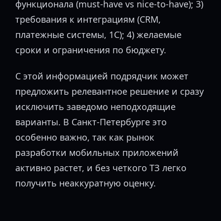
функционала (must-have vs nice-to-have); 3)
требования к интеграциям (CRM,
платежные системы, 1С); 4) желаемые
сроки и ограничения по бюджету.
С этой информацией подрядчик может
предложить релевантное решение и сразу
исключить заведомо неподходящие
варианты. В Санкт-Петербурге это
особенно важно, так как рынок
разработки мобильных приложений
активно растет, и без четкого ТЗ легко
получить неаккуратную оценку.