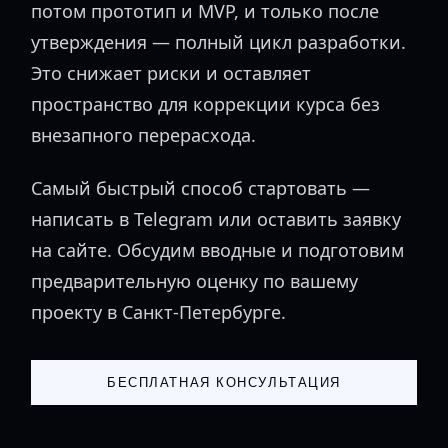
потом прототип и MVP, и только после
утверждения — полный цикл разработки.
Это снижает риски и оставляет
пространство для коррекции курса без
внезапного перерасхода.
Самый быстрый способ стартовать —
написать в Telegram или оставить заявку
на сайте. Обсудим вводные и подготовим
предварительную оценку по вашему
проекту в Санкт-Петербурге.
БЕСПЛАТНАЯ КОНСУЛЬТАЦИЯ