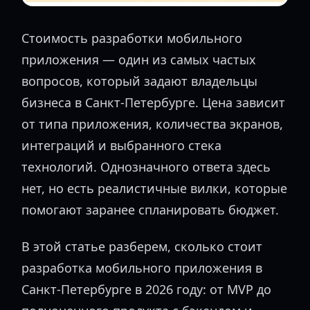
Стоимость разработки мобильного
приложения — один из самых частых
вопросов, который задают владельцы
бизнеса в Санкт-Петербурге. Цена зависит
от типа приложения, количества экранов,
интеграций и выбранного стека
технологий. Однозначного ответа здесь
нет, но есть реалистичные вилки, которые
помогают заранее спланировать бюджет.
В этой статье разберем, сколько стоит
разработка мобильного приложения в
Санкт-Петербурге в 2026 году: от MVP до