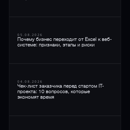
05.08.2026
Почему бизнес переходит от Excel к веб-
системе: признаки, этапы и риски
04.08.2026
Чек-лист заказчика перед стартом IT-
проекта: 10 вопросов, которые
экономят время