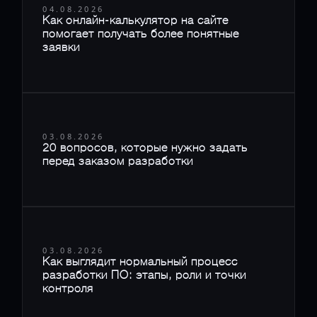
04.08.2026
Как онлайн-калькулятор на сайте
помогает получать более понятные
заявки
03.08.2026
20 вопросов, которые нужно задать
перед заказом разработки
03.08.2026
Как выглядит нормальный процесс
разработки ПО: этапы, роли и точки
контроля