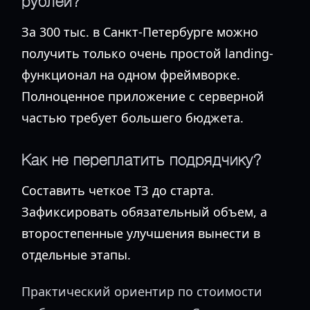
рублей?
За 300 тыс. в Санкт-Петербурге можно
получить только очень простой landing-
функционал на одном фреймворке.
Полноценное приложение с серверной
частью требует большего бюджета.
Как не переплатить подрядчику?
Составить четкое ТЗ до старта.
Зафиксировать обязательный объем, а
второстепенные улучшения вынести в
отдельные этапы.
Практический ориентир по стоимости