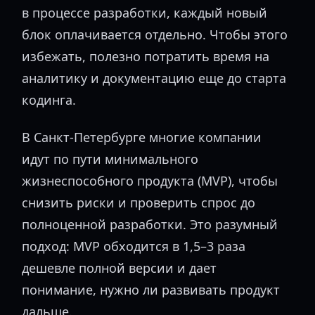
в процессе разработки, каждый новый
блок оплачивается отдельно. Чтобы этого
избежать, полезно потратить время на
аналитику и документацию еще до старта
кодинга.
В Санкт-Петербурге многие компании
идут по пути минимального
жизнеспособного продукта (MVP), чтобы
снизить риски и проверить спрос до
полноценной разработки. Это разумный
подход: MVP обходится в 1,5–3 раза
дешевле полной версии и дает
понимание, нужно ли развивать продукт
дальше.