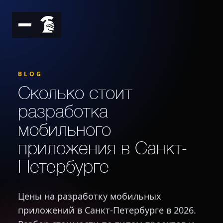
BLOG
Сколько стоит
разработка
мобильного
приложения в Санкт-
Петербурге
Цены на разработку мобильных
приложений в Санкт-Петербурге в 2026.