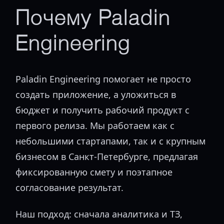
Почему Paladin
Engineering
Paladin Engineering помогает не просто
создать приложение, а уложиться в
бюджет и получить рабочий продукт с
первого релиза. Мы работаем как с
небольшими стартапами, так и с крупным
бизнесом в Санкт-Петербурге, предлагая
фиксированную смету и поэтапное
согласование результат.
Наш подход: сначала аналитика и ТЗ,