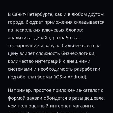
В Санкт-Петербурге, как и в любом другом
городе, бюджет приложения складывается
из нескольких ключевых блоков:
аналитика, дизайн, разработка,
тестирование и запуск. Сильнее всего на
цену влияет сложность бизнес-логики,
количество интеграций с внешними
системами и необходимость разработки
под обе платформы (iOS и Android).
Например, простое приложение-каталог с
формой заявки обойдется в разы дешевле,
чем полноценный интернет-магазин с