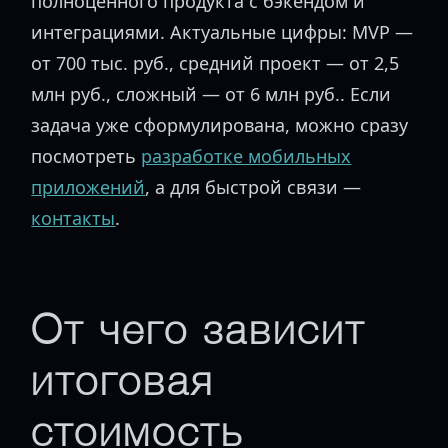
полноценного продукта с бэкендом и
интеграциями. Актуальные цифры: MVP —
от 700 тыс. руб., средний проект — от 2,5
млн руб., сложный — от 6 млн руб.. Если
задача уже сформулирована, можно сразу
посмотреть
разработке мобильных
приложений
, а для быстрой связи —
контакты
.
От чего зависит
итоговая
стоимость