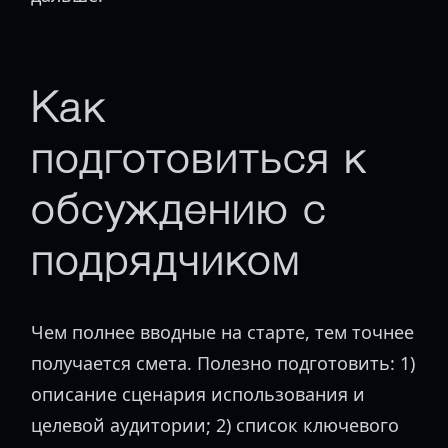
Как
подготовиться к
обсуждению с
подрядчиком
Чем полнее вводные на старте, тем точнее
получается смета. Полезно подготовить: 1)
описание сценария использования и
целевой аудитории; 2) список ключевого