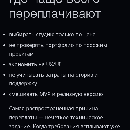
переплачивают
выбирать студию только по цене
не проверять портфолио по похожим
проектам
экономить на UX/UI
не учитывать затраты на сториз и
поддержку
смешивать MVP и релизную версию
Самая распространенная причина
переплаты — нечеткое техническое
задание. Когда требования всплывают уже