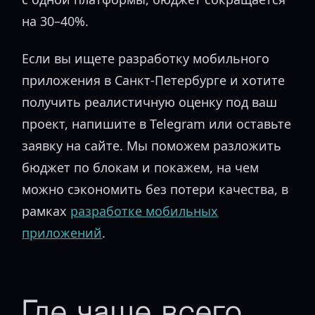
на 30–40%.
Если вы ищете разработку мобильного
приложения в Санкт-Петербурге и хотите
получить реалистичную оценку под ваш
проект, напишите в Telegram или оставьте
заявку на сайте. Мы поможем разложить
бюджет по блокам и покажем, на чем
можно сэкономить без потери качества, в
рамках
разработке мобильных
приложений
.
Где чаще всего