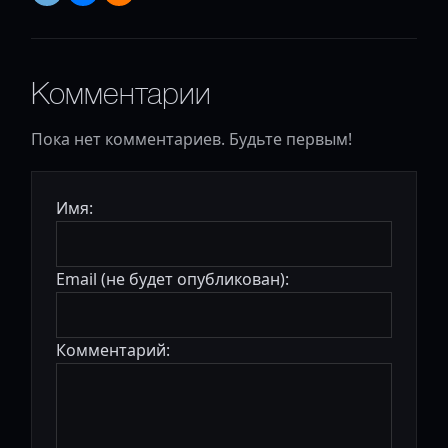
Комментарии
Пока нет комментариев. Будьте первым!
Имя:
Email (не будет опубликован):
Комментарий: