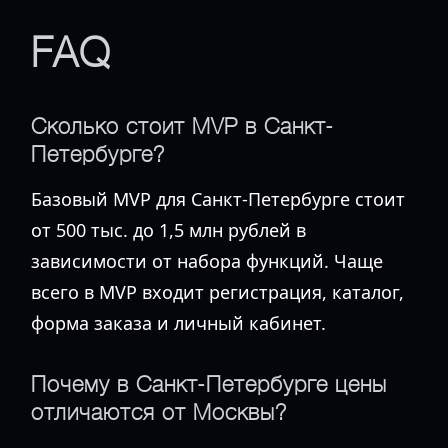
FAQ
Сколько стоит MVP в Санкт-
Петербурге?
Базовый MVP для Санкт-Петербурге стоит
от 500 тыс. до 1,5 млн рублей в
зависимости от набора функций. Чаще
всего в MVP входит регистрация, каталог,
форма заказа и личный кабинет.
Почему в Санкт-Петербурге цены
отличаются от Москвы?