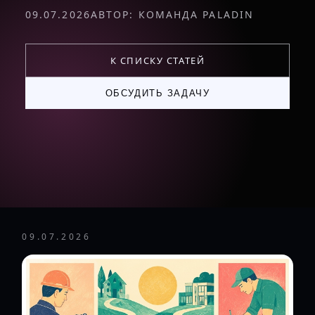
09.07.2026
АВТОР: КОМАНДА PALADIN
К СПИСКУ СТАТЕЙ
ОБСУДИТЬ ЗАДАЧУ
09.07.2026