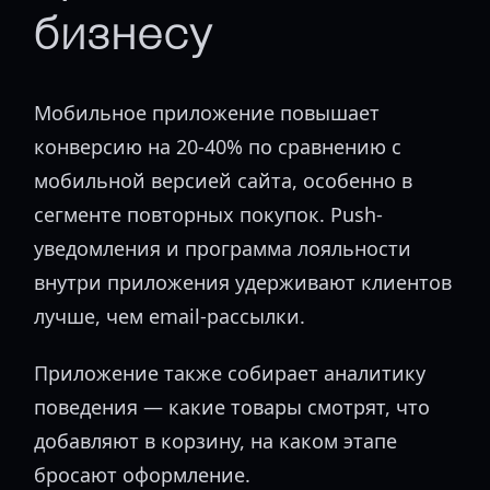
бизнесу
Мобильное приложение повышает
конверсию на 20-40% по сравнению с
мобильной версией сайта, особенно в
сегменте повторных покупок. Push-
уведомления и программа лояльности
внутри приложения удерживают клиентов
лучше, чем email-рассылки.
Приложение также собирает аналитику
поведения — какие товары смотрят, что
добавляют в корзину, на каком этапе
бросают оформление.