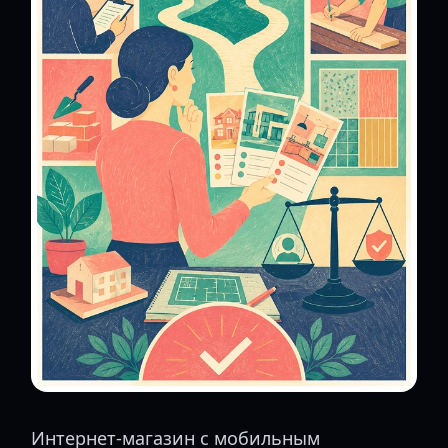
Интернет-магазин с мобильным