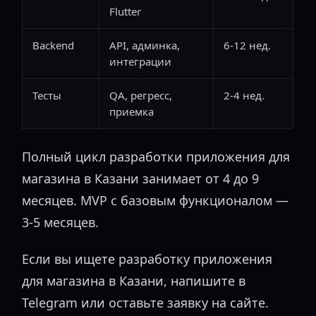
Flutter
Backend
API, админка,
6-12 нед.
интеграции
Тесты
QA, регресс,
2-4 нед.
приемка
Полный цикл разработки приложения для
магазина в Казани занимает от 4 до 9
месяцев. MVP с базовым функционалом —
3-5 месяцев.
Если вы ищете разработку приложения
для магазина в Казани, напишите в
Telegram или оставьте заявку на сайте.