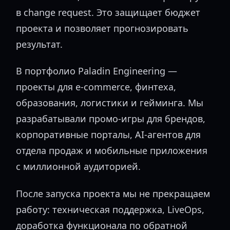
в change request. Это защищает бюджет
проекта и позволяет прогнозировать
результат.
В портфолио Paladin Engineering —
проекты для e-commerce, финтеха,
образования, логистики и гейминга. Мы
разрабатывали промо-игры для брендов,
корпоративные порталы, AI-агентов для
отдела продаж и мобильные приложения
с миллионной аудиторией.
После запуска проекта мы не прекращаем
работу: техническая поддержка, LiveOps,
доработка функционала по обратной