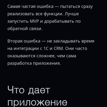
Самая частая ошибка — пытаться сразу
реализовать все функции. Лучше
запустить MVP и дорабатывать по
обратной связи.
Вторая ошибка — не закладывать время
на интеграции с 1С и CRM. Они часто
оказываются сложнее, чем сама
разработка приложения.
Что дает
приложение