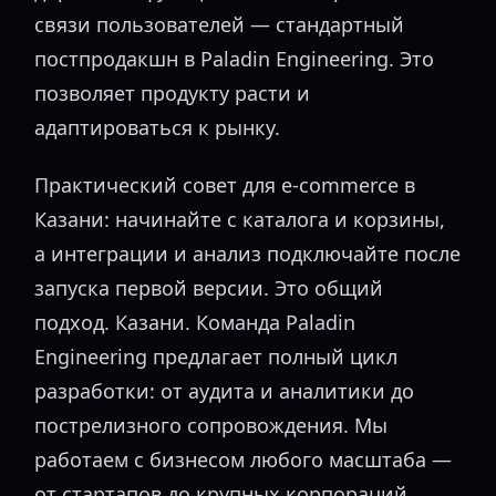
связи пользователей — стандартный
постпродакшн в Paladin Engineering. Это
позволяет продукту расти и
адаптироваться к рынку.
Практический совет для e-commerce в
Казани: начинайте с каталога и корзины,
а интеграции и анализ подключайте после
запуска первой версии. Это общий
подход. Казани. Команда Paladin
Engineering предлагает полный цикл
разработки: от аудита и аналитики до
пострелизного сопровождения. Мы
работаем с бизнесом любого масштаба —
от стартапов до крупных корпораций,