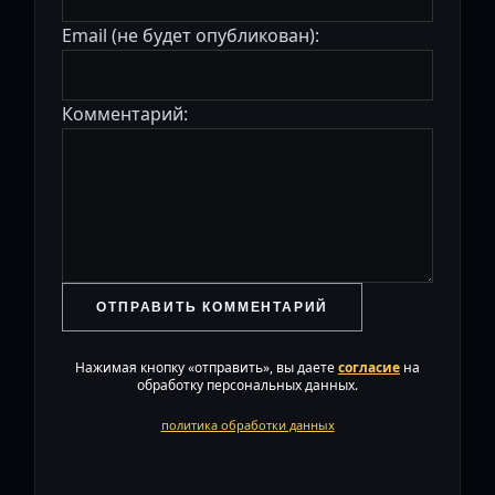
Email (не будет опубликован):
Комментарий:
ОТПРАВИТЬ КОММЕНТАРИЙ
Нажимая кнопку «отправить», вы даете
согласие
на
обработку персональных данных.
политика обработки данных