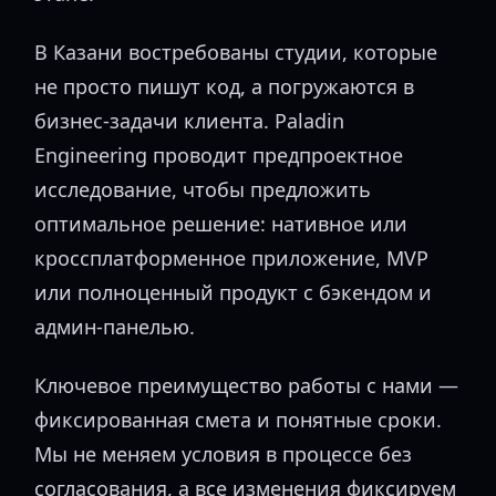
В Казани востребованы студии, которые
не просто пишут код, а погружаются в
бизнес-задачи клиента. Paladin
Engineering проводит предпроектное
исследование, чтобы предложить
оптимальное решение: нативное или
кроссплатформенное приложение, MVP
или полноценный продукт с бэкендом и
админ-панелью.
Ключевое преимущество работы с нами —
фиксированная смета и понятные сроки.
Мы не меняем условия в процессе без
согласования, а все изменения фиксируем