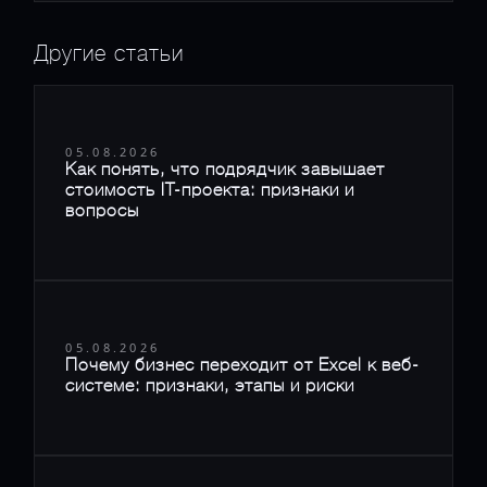
Другие статьи
05.08.2026
Как понять, что подрядчик завышает
стоимость IT-проекта: признаки и
вопросы
05.08.2026
Почему бизнес переходит от Excel к веб-
системе: признаки, этапы и риски