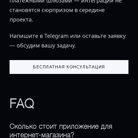
платежными шлюзами — интеграции не
становятся сюрпризом в середине
проекта.
Напишите в Telegram или оставьте заявку
— обсудим вашу задачу.
БЕСПЛАТНАЯ КОНСУЛЬТАЦИЯ
FAQ
Сколько стоит приложение для
интернет-магазина?