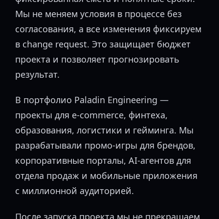
Мы не меняем условия в процессе без
согласования, а все изменения фиксируем
в change request. Это защищает бюджет
проекта и позволяет прогнозировать
результат.
В портфолио Paladin Engineering —
проекты для e-commerce, финтеха,
образования, логистики и гейминга. Мы
разрабатывали промо-игры для брендов,
корпоративные порталы, AI-агентов для
отдела продаж и мобильные приложения
с миллионной аудиторией.
После запуска проекта мы не прекращаем