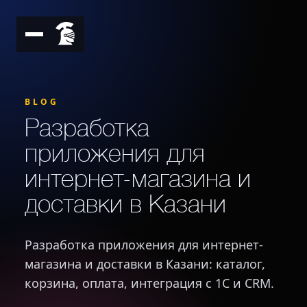
BLOG
Разработка
приложения для
интернет-магазина и
доставки в Казани
Разработка приложения для интернет-
магазина и доставки в Казани: каталог,
корзина, оплата, интеграция с 1С и CRM.