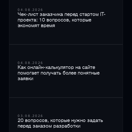
04.08.2026
Чек-лист заказчика перед стартом IT-
проекта: 10 вопросов, которые
экономят время
04.08.2026
Как онлайн-калькулятор на сайте
помогает получать более понятные
заявки
03.08.2026
20 вопросов, которые нужно задать
перед заказом разработки