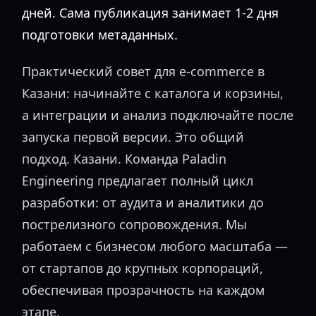
дней. Сама публикация занимает 1-2 дня
подготовки метаданных.
Практический совет для e-commerce в
Казани: начинайте с каталога и корзины,
а интеграции и анализ подключайте после
запуска первой версии. Это общий
подход. Казани. Команда Paladin
Engineering предлагает полный цикл
разработки: от аудита и аналитики до
пострелизного сопровождения. Мы
работаем с бизнесом любого масштаба —
от стартапов до крупных корпораций,
обеспечивая прозрачность на каждом
этапе.