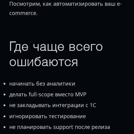
Посмотрим, как автоматизировать ваш e-
commerce.
Где чаще всего
ошибаются
начинать без аналитики
делать full-scope вместо MVP
не закладывать интеграции с 1С
игнорировать тестирование
не планировать support после релиза