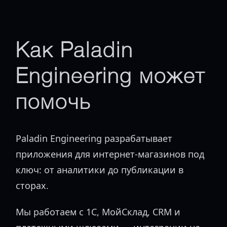
Как Paladin
Engineering может
помочь
Paladin Engineering разрабатывает
приложения для интернет-магазинов под
ключ: от аналитики до публикации в
сторах.
Мы работаем с 1С, МойСклад, CRM и