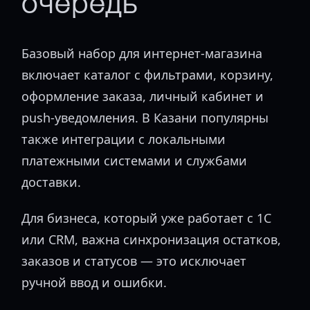
очередь
Базовый набор для интернет-магазина
включает каталог с фильтрами, корзину,
оформление заказа, личный кабинет и
push-уведомления. В Казани популярны
также интеграции с локальными
платежными системами и службами
доставки.
Для бизнеса, который уже работает с 1С
или CRM, важна синхронизация остатков,
заказов и статусов — это исключает
ручной ввод и ошибки.