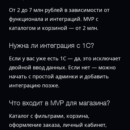
От 2 до 7 млн рублей в зависимости от
функционала и интеграций. MVP с
каталогом и корзиной — от 2 млн.
Нужна ли интеграция с 1С?
Если у вас уже есть 1С — да, это исключает
двойной ввод данных. Если нет — можно
начать с простой админки и добавить
интеграцию позже.
Что входит в MVP для магазина?
Каталог с фильтрами, корзина,
оформление заказа, личный кабинет,