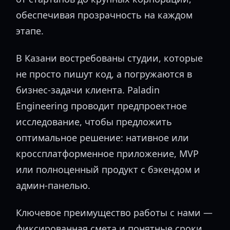
обеспечивая прозрачность на каждом
этапе.
В Казани востребованы студии, которые
не просто пишут код, а погружаются в
бизнес-задачи клиента. Paladin
Engineering проводит предпроектное
исследование, чтобы предложить
оптимальное решение: нативное или
кроссплатформенное приложение, MVP
или полноценный продукт с бэкендом и
админ-панелью.
Ключевое преимущество работы с нами —
фиксированная смета и понятные сроки.