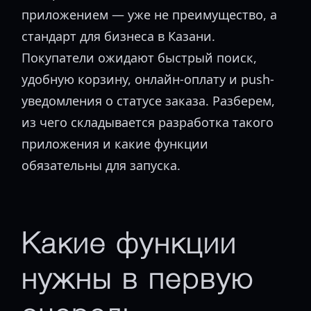
приложением — уже не преимущество, а
стандарт для бизнеса в Казани.
Покупатели ожидают быстрый поиск,
удобную корзину, онлайн-оплату и push-
уведомления о статусе заказа. Разберем,
из чего складывается разработка такого
приложения и какие функции
обязательны для запуска.
Какие функции
нужны в первую