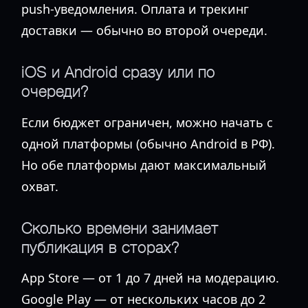
push-уведомления. Оплата и трекинг
доставки — обычно во второй очереди.
iOS и Android сразу или по
очереди?
Если бюджет ограничен, можно начать с
одной платформы (обычно Android в РФ).
Но обе платформы дают максимальный
охват.
Сколько времени занимает
публикация в сторах?
App Store — от 1 до 7 дней на модерацию.
Google Play — от нескольких часов до 2