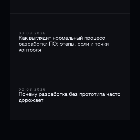
03.08.2026
Как выглядит нормальный процесс
разработки ПО: этапы, роли и точки
контроля
02.08.2026
Почему разработка без прототипа часто
дорожает