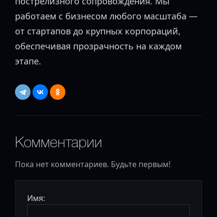
пострелизного сопровождения. Мы
работаем с бизнесом любого масштаба —
от стартапов до крупных корпораций,
обеспечивая прозрачность на каждом
этапе.
Комментарии
Пока нет комментариев. Будьте первым!
Имя: