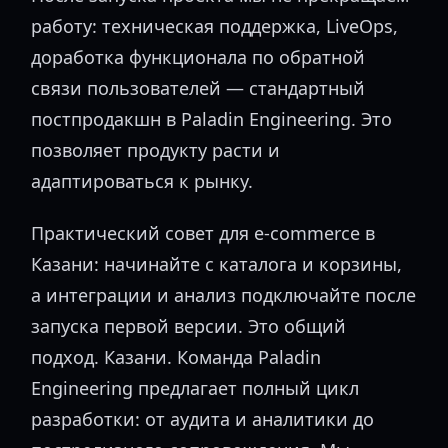
работу: техническая поддержка, LiveOps,
доработка функционала по обратной
связи пользователей — стандартный
постпродакшн в Paladin Engineering. Это
позволяет продукту расти и
адаптироваться к рынку.
Практический совет для e-commerce в
Казани: начинайте с каталога и корзины,
а интеграции и анализ подключайте после
запуска первой версии. Это общий
подход. Казани. Команда Paladin
Engineering предлагает полный цикл
разработки: от аудита и аналитики до