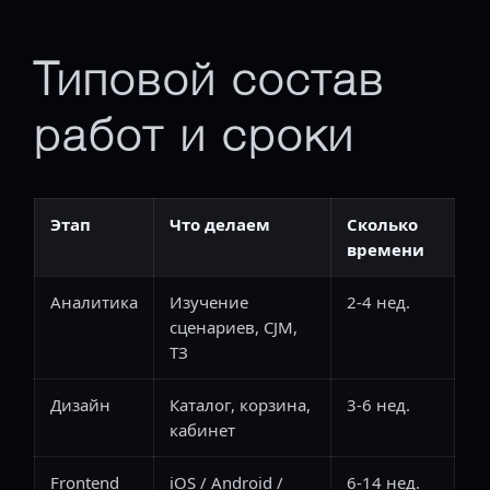
Типовой состав
работ и сроки
Этап
Что делаем
Сколько
времени
Аналитика
Изучение
2-4 нед.
сценариев, CJM,
ТЗ
Дизайн
Каталог, корзина,
3-6 нед.
кабинет
Frontend
iOS / Android /
6-14 нед.