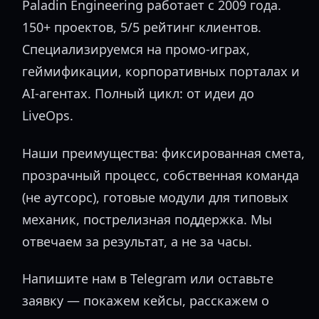
Paladin Engineering работает с 2009 года.
150+ проектов, 5/5 рейтинг клиентов.
Специализируемся на промо-играх,
геймификации, корпоративных порталах и
AI-агентах. Полный цикл: от идеи до
LiveOps.
Наши преимущества: фиксированная смета,
прозрачный процесс, собственная команда
(не аутсорс), готовые модули для типовых
механик, пострелизная поддержка. Мы
отвечаем за результат, а не за часы.
Напишите нам в Telegram или оставьте
заявку — покажем кейсы, расскажем о