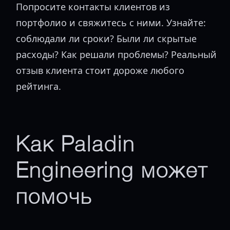
Попросите контакты клиентов из
портфолио и свяжитесь с ними. Узнайте:
соблюдали ли сроки? Были ли скрытые
расходы? Как решали проблемы? Реальный
отзыв клиента стоит дороже любого
рейтинга.
Как Paladin
Engineering может
помочь