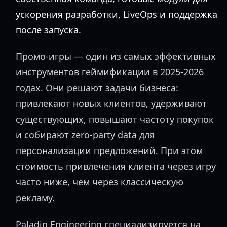
ускорения разработки, LiveOps и поддержка
после запуска.
Промо-игры — один из самых эффективных
инструментов геймификации в 2025-2026
годах. Они решают задачи бизнеса:
привлекают новых клиентов, удерживают
существующих, повышают частоту покупок
и собирают zero-party data для
персонализации предложений. При этом
стоимость привлечения клиента через игру
часто ниже, чем через классическую
рекламу.
Paladin Engineering специализируется на