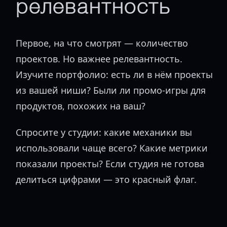
релевантность
Первое, на что смотрят — количество
проектов. Но важнее релевантность.
Изучите портфолио: есть ли в нём проекты
из вашей ниши? Были ли промо-игры для
продуктов, похожих на ваш?
Спросите у студии: какие механики вы
использовали чаще всего? Какие метрики
показали проекты? Если студия не готова
делиться цифрами — это красный флаг.