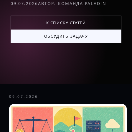
09.07.2026
АВТОР: КОМАНДА PALADIN
К СПИСКУ СТАТЕЙ
ОБСУДИТЬ ЗАДАЧУ
09.07.2026