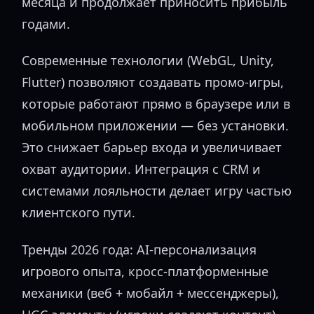
месяца и продолжает приносить прибыль
годами.
Современные технологии (WebGL, Unity,
Flutter) позволяют создавать промо-игры,
которые работают прямо в браузере или в
мобильном приложении — без установки.
Это снижает барьер входа и увеличивает
охват аудитории. Интеграция с CRM и
системами лояльности делает игру частью
клиентского пути.
Тренды 2026 года: AI-персонализация
игрового опыта, кросс-платформенные
механики (веб + мобайл + мессенджеры),