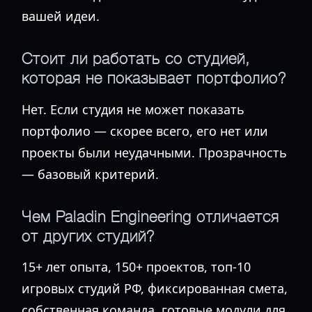
вашей идеи.
Стоит ли работать со студией,
которая не показывает портфолио?
Нет. Если студия не может показать
портфолио — скорее всего, его нет или
проекты были неудачными. Прозрачность
— базовый критерий.
Чем Paladin Engineering отличается
от других студий?
15+ лет опыта, 150+ проектов, топ-10
игровых студий РФ, фиксированная смета,
собственная команда, готовые модули для