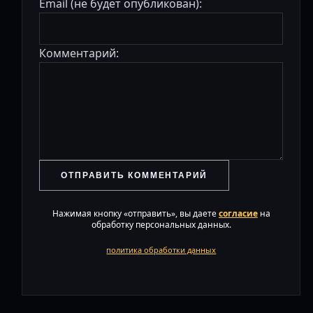
Email (не будет опубликован):
Комментарий:
ОТПРАВИТЬ КОММЕНТАРИЙ
Нажимая кнопку «отправить», вы даете
согласие
на
обработку персональных данных.
политика обработки данных