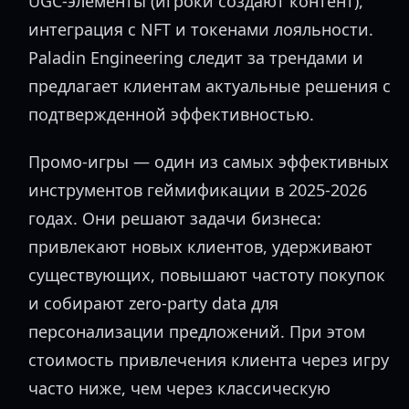
UGC-элементы (игроки создают контент),
интеграция с NFT и токенами лояльности.
Paladin Engineering следит за трендами и
предлагает клиентам актуальные решения с
подтвержденной эффективностью.
Промо-игры — один из самых эффективных
инструментов геймификации в 2025-2026
годах. Они решают задачи бизнеса:
привлекают новых клиентов, удерживают
существующих, повышают частоту покупок
и собирают zero-party data для
персонализации предложений. При этом
стоимость привлечения клиента через игру
часто ниже, чем через классическую