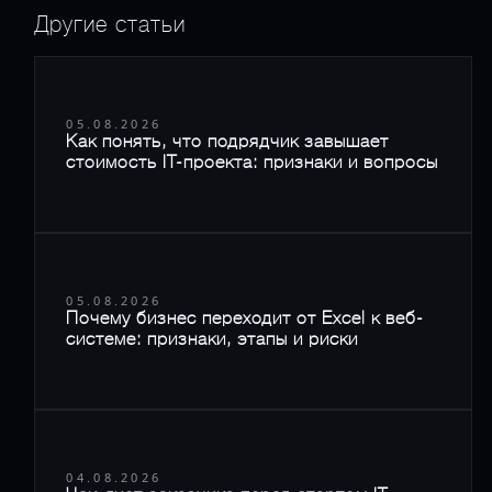
Другие статьи
05.08.2026
Как понять, что подрядчик завышает
стоимость IT-проекта: признаки и вопросы
05.08.2026
Почему бизнес переходит от Excel к веб-
системе: признаки, этапы и риски
04.08.2026