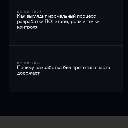
03.08.2026
Как выглядит нормальный процесс
разработки ПО: этапы, роли и точки
контроля
02.08.2026
Почему разработка без прототипа часто
дорожает