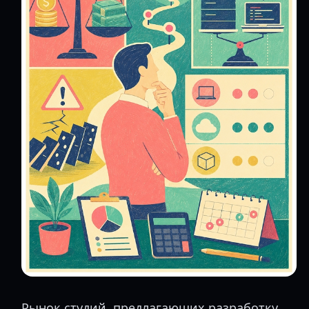
Рынок студий, предлагающих разработку