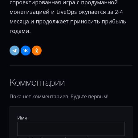
спроектированная игра с продуманной
монетизацией и LiveOps окупается за 2-4
месяца и продолжает приносить прибыль
годами.
Комментарии
Пока нет комментариев. Будьте первым!
Имя: