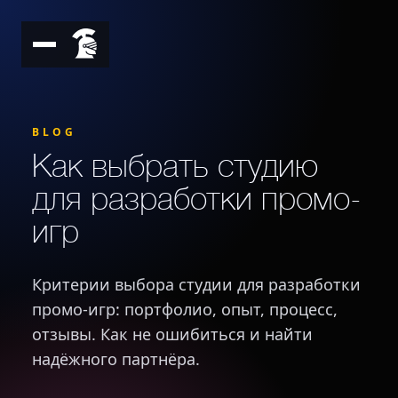
BLOG
Как выбрать студию
для разработки промо-
игр
Критерии выбора студии для разработки
промо-игр: портфолио, опыт, процесс,
отзывы. Как не ошибиться и найти
надёжного партнёра.