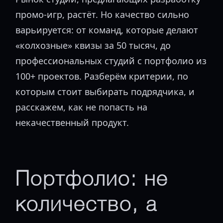
промо-игр, растёт. Но качество сильно
варьируется: от команд, которые делают
«колхозные» квизы за 50 тысяч, до
профессиональных студий с портфолио из
100+ проектов. Разберём критерии, по
которым стоит выбирать подрядчика, и
расскажем, как не попасть на
некачественный продукт.
Портфолио: не
количество, а