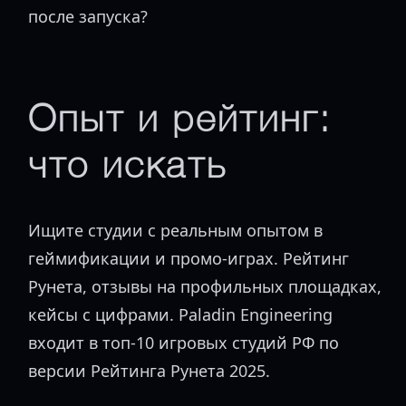
после запуска?
Опыт и рейтинг:
что искать
Ищите студии с реальным опытом в
геймификации и промо-играх. Рейтинг
Рунета, отзывы на профильных площадках,
кейсы с цифрами. Paladin Engineering
входит в топ-10 игровых студий РФ по
версии Рейтинга Рунета 2025.