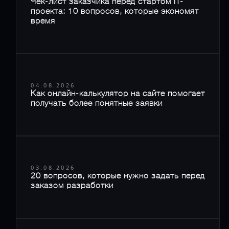
Чек-лист заказчика перед стартом IT-
проекта: 10 вопросов, которые экономят
время
04.08.2026
Как онлайн-калькулятор на сайте помогает
получать более понятные заявки
03.08.2026
20 вопросов, которые нужно задать перед
заказом разработки