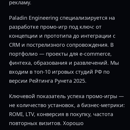
рекламу.
Paladin Engineering специализируется на
разработке промо-игр под ключ: от
концепции и прототипа до интеграции с
CRM и пострелизного сопровождения. В
портфолио — проекты для e-commerce,
финтеха, образования и развлечений. Мы
входим в топ-10 игровых студий РФ по
версии Рейтинга Рунета 2025.
Ключевой показатель успеха промо-игры —
не количество установок, а бизнес-метрики:
ROMI, LTV, конверсия в покупку, частота
повторных визитов. Хорошо