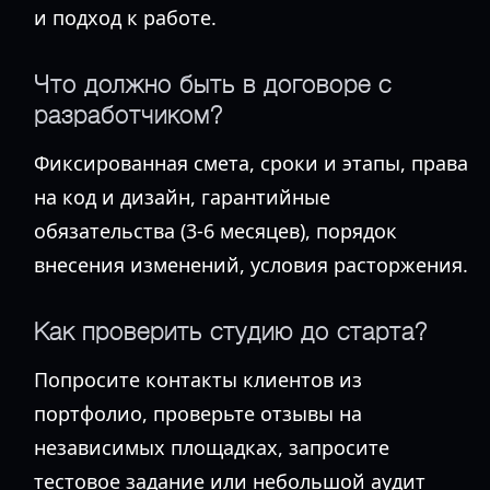
и подход к работе.
Что должно быть в договоре с
разработчиком?
Фиксированная смета, сроки и этапы, права
на код и дизайн, гарантийные
обязательства (3-6 месяцев), порядок
внесения изменений, условия расторжения.
Как проверить студию до старта?
Попросите контакты клиентов из
портфолио, проверьте отзывы на
независимых площадках, запросите
тестовое задание или небольшой аудит