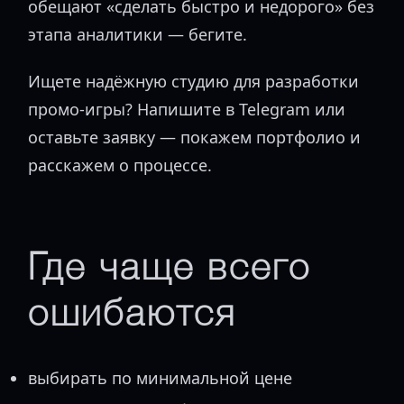
обещают «сделать быстро и недорого» без
этапа аналитики — бегите.
Ищете надёжную студию для разработки
промо-игры? Напишите в Telegram или
оставьте заявку — покажем портфолио и
расскажем о процессе.
Где чаще всего
ошибаются
выбирать по минимальной цене