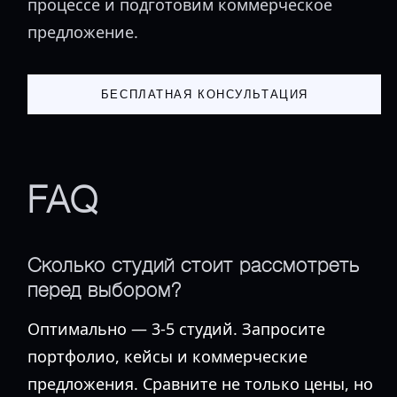
процессе и подготовим коммерческое
предложение.
БЕСПЛАТНАЯ КОНСУЛЬТАЦИЯ
FAQ
Сколько студий стоит рассмотреть
перед выбором?
Оптимально — 3-5 студий. Запросите
портфолио, кейсы и коммерческие
предложения. Сравните не только цены, но