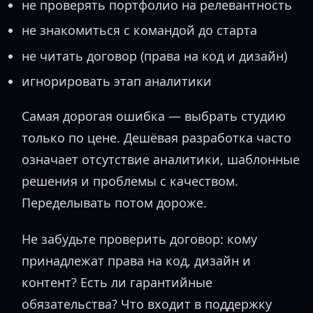
не проверять портфолио на релевантность
не знакомиться с командой до старта
не читать договор (права на код и дизайн)
игнорировать этап аналитики
Самая дорогая ошибка — выбрать студию
только по цене. Дешёвая разработка часто
означает отсутствие аналитики, шаблонные
решения и проблемы с качеством.
Переделывать потом дороже.
Не забудьте проверить договор: кому
принадлежат права на код, дизайн и
контент? Есть ли гарантийные
обязательства? Что входит в поддержку