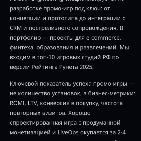
разработке промо-игр под ключ: от
концепции и прототипа до интеграции с
CRM и пострелизного сопровождения. В
портфолио — проекты для e-commerce,
финтеха, образования и развлечений. Мы
входим в топ-10 игровых студий РФ по
версии Рейтинга Рунета 2025.
Ключевой показатель успеха промо-игры —
не количество установок, а бизнес-метрики:
ROMI, LTV, конверсия в покупку, частота
повторных визитов. Хорошо
спроектированная игра с продуманной
монетизацией и LiveOps окупается за 2-4