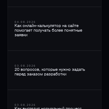
04.08.2026
Как онлайн-калькулятор на сайте
помогает получать более понятные
заявки
03.08.2026
20 вопросов, которые нужно задать
перед заказом разработки
03.08.2026
Как выглядит нормальный процесс