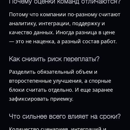
Почему оценки команд отличаются?
Потому что компании по-разному считают
аналитику, интеграции, поддержку и
качество данных. Иногда разница в цене
— это не наценка, а разный состав работ.
Как снизить риск переплаты?
Разделить обязательный объем и
второстепенные улучшения, а спорные
блоки считать отдельно. И еще заранее
зафиксировать приемку.
Что сильнее всего влияет на сроки?
Количество сценариев, интеграций и