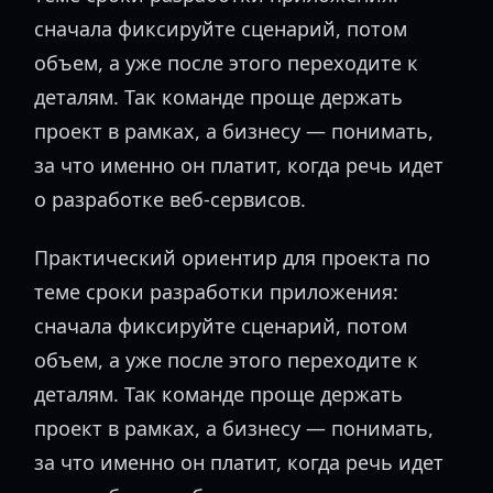
сначала фиксируйте сценарий, потом
объем, а уже после этого переходите к
деталям. Так команде проще держать
проект в рамках, а бизнесу — понимать,
за что именно он платит, когда речь идет
о разработке веб-сервисов.
Практический ориентир для проекта по
теме сроки разработки приложения:
сначала фиксируйте сценарий, потом
объем, а уже после этого переходите к
деталям. Так команде проще держать
проект в рамках, а бизнесу — понимать,
за что именно он платит, когда речь идет