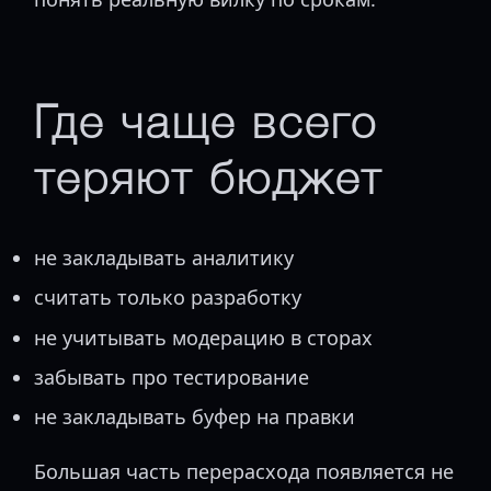
Где чаще всего
теряют бюджет
не закладывать аналитику
считать только разработку
не учитывать модерацию в сторах
забывать про тестирование
не закладывать буфер на правки
Большая часть перерасхода появляется не