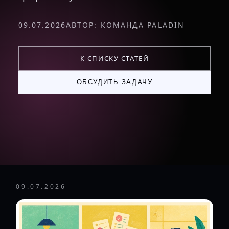
09.07.2026
АВТОР: КОМАНДА PALADIN
К СПИСКУ СТАТЕЙ
ОБСУДИТЬ ЗАДАЧУ
09.07.2026