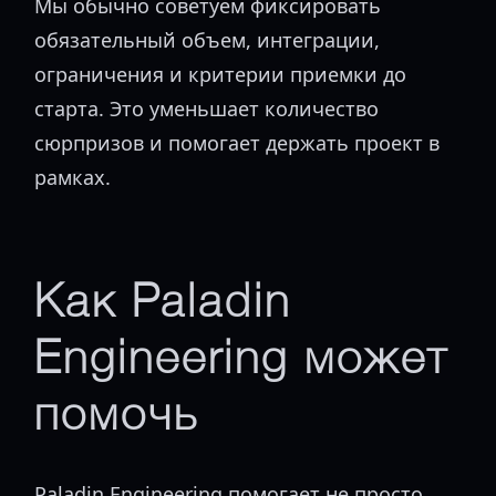
Мы обычно советуем фиксировать
обязательный объем, интеграции,
ограничения и критерии приемки до
старта. Это уменьшает количество
сюрпризов и помогает держать проект в
рамках.
Как Paladin
Engineering может
помочь
Paladin Engineering помогает не просто