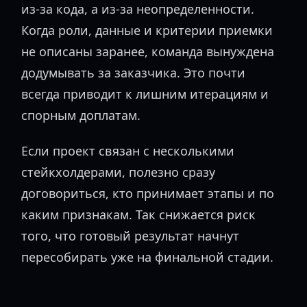
из-за кода, а из-за неопределенности.
Когда роли, данные и критерии приемки
не описаны заранее, команда вынуждена
додумывать за заказчика. Это почти
всегда приводит к лишним итерациям и
спорным доплатам.
Если проект связан с несколькими
стейкхолдерами, полезно сразу
договориться, кто принимает этапы и по
каким признакам. Так снижается риск
того, что готовый результат начнут
пересобирать уже на финальной стадии.