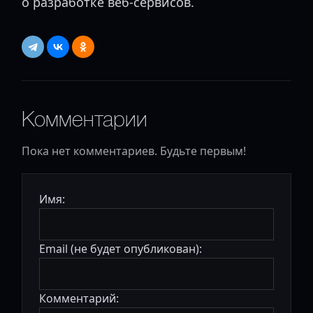
о разработке веб-сервисов.
Комментарии
Пока нет комментариев. Будьте первым!
Имя:
Email (не будет опубликован):
Комментарий: