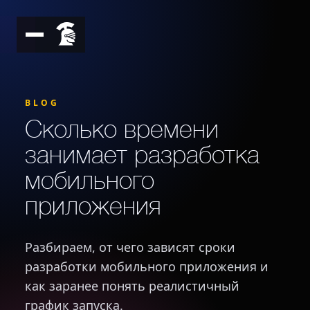
BLOG
Сколько времени
занимает разработка
мобильного
приложения
Разбираем, от чего зависят сроки
разработки мобильного приложения и
как заранее понять реалистичный
график запуска.