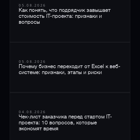
05.08.2026
Как понять, что подрядчик завышает
стоимость IT-проекта: признаки и
вопросы
05.08.2026
Почему бизнес переходит от Excel к веб-
системе: признаки, этапы и риски
04.08.2026
Чек-лист заказчика перед стартом IT-
проекта: 10 вопросов, которые
экономят время