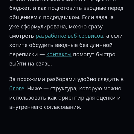
бюджет, и как подготовить вводные перед
общением с подрядчиком. Если задача
уже сформулирована, можно сразу
смотреть
разработке веб-сервисов
, а если
хотите обсудить вводные без длинной
переписки —
контакты
помогут быстро
выйти на связь.
За похожими разборами удобно следить в
блоге
. Ниже — структура, которую можно
использовать как ориентир для оценки и
внутреннего согласования.