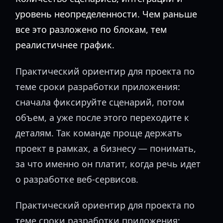
уровень неопределенности. Чем раньше
все это разложено по блокам, тем
реалистичнее график.
Практический ориентир для проекта по
теме сроки разработки приложения:
сначала фиксируйте сценарий, потом
объем, а уже после этого переходите к
деталям. Так команде проще держать
проект в рамках, а бизнесу — понимать,
за что именно он платит, когда речь идет
о разработке веб-сервисов.
Практический ориентир для проекта по
теме сроки разработки приложения: