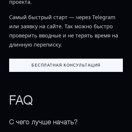
проекта.
Самый быстрый старт — через Telegram
или заявку на сайте. Так можно быстро
проверить вводные и не терять время на
длинную переписку.
БЕСПЛАТНАЯ КОНСУЛЬТАЦИЯ
FAQ
С чего лучше начать?