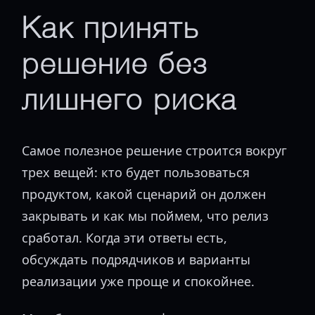
Как принять
решение без
лишнего риска
Самое полезное решение строится вокруг
трех вещей: кто будет пользоваться
продуктом, какой сценарий он должен
закрывать и как мы поймем, что релиз
сработал. Когда эти ответы есть,
обсуждать подрядчиков и варианты
реализации уже проще и спокойнее.