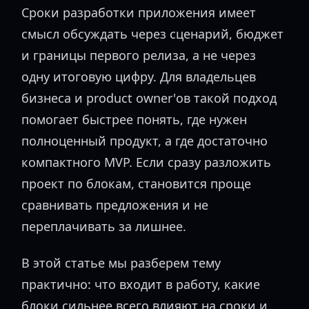
Сроки разработки приложения имеет
смысл обсуждать через сценарий, бюджет
и границы первого релиза, а не через
одну итоговую цифру. Для владельцев
бизнеса и product owner'ов такой подход
помогает быстрее понять, где нужен
полноценный продукт, а где достаточно
компактного MVP. Если сразу разложить
проект по блокам, становится проще
сравнивать предложения и не
переплачивать за лишнее.
В этой статье мы разберем тему
практично: что входит в работу, какие
блоки сильнее всего влияют на сроки и