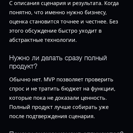
С описания сценария и результата. Когда
понятно, что именно нужно бизнесу,
оценка становится точнее и честнее. Без
этого обсуждение быстро уходит в
абстрактные технологии.
Нужно ли делать сразу полный
продукт?
Обычно нет. MVP позволяет проверить
спрос и не тратить бюджет на функции,
которые пока не доказали ценность.
Полный продукт лучше собирать уже
после подтверждения сценария.