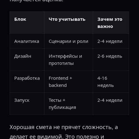
Блок
Что учитывать
Зачем это
важно
Аналитика
Сценарии и роли
2-4 недели
Дизайн
Интерфейсы и
2-6 недель
прототипы
Разработка
Frontend +
4-16
backend
недель
Запуск
Тесты +
2-4 недели
публикация
Хорошая смета не прячет сложность, а
делает ее видимой. Это полезно и