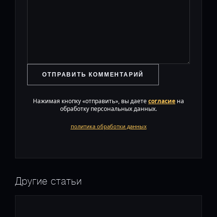
ОТПРАВИТЬ КОММЕНТАРИЙ
Нажимая кнопку «отправить», вы даете
согласие
на
обработку персональных данных.
политика обработки данных
Другие статьи