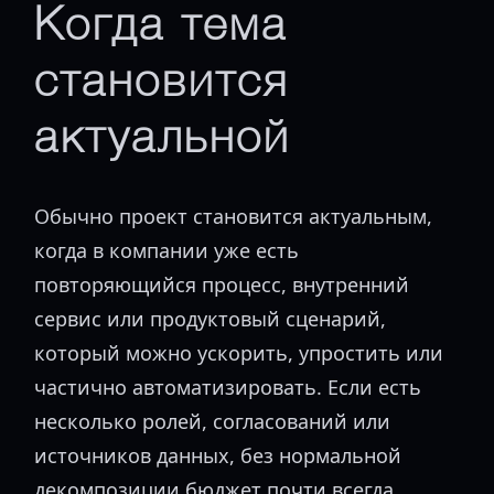
Когда тема
становится
актуальной
Обычно проект становится актуальным,
когда в компании уже есть
повторяющийся процесс, внутренний
сервис или продуктовый сценарий,
который можно ускорить, упростить или
частично автоматизировать. Если есть
несколько ролей, согласований или
источников данных, без нормальной
декомпозиции бюджет почти всегда