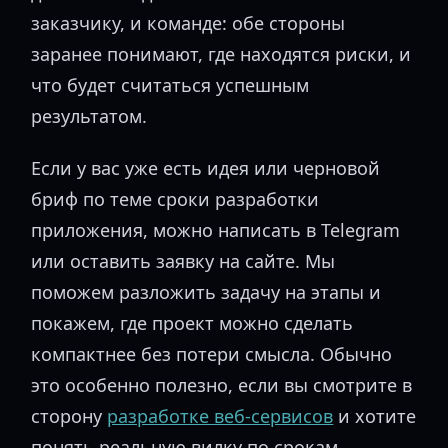
заказчику, и команде: обе стороны
заранее понимают, где находятся риски, и
что будет считаться успешным
результатом.
Если у вас уже есть идея или черновой
бриф по теме сроки разработки
приложения, можно написать в Telegram
или оставить заявку на сайте. Мы
поможем разложить задачу на этапы и
покажем, где проект можно сделать
компактнее без потери смысла. Обычно
это особенно полезно, если вы смотрите в
сторону
разработке веб-сервисов
и хотите
понять реальную вилку по срокам.