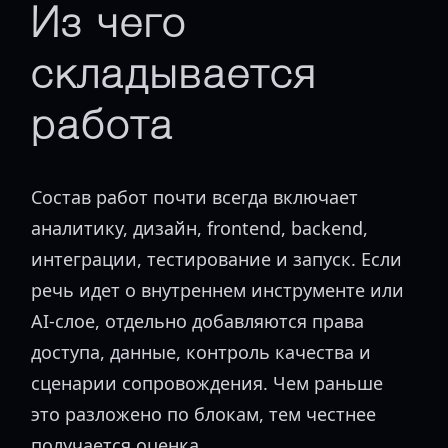
Из чего
складывается
работа
Состав работ почти всегда включает
аналитику, дизайн, frontend, backend,
интеграции, тестирование и запуск. Если
речь идет о внутреннем инструменте или
AI-слое, отдельно добавляются права
доступа, данные, контроль качества и
сценарии сопровождения. Чем раньше
это разложено по блокам, тем честнее
получается оценка.