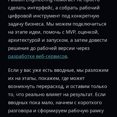
сделать интерфейс, а собрать рабочий
цифровой инструмент под конкретную
задачу бизнеса. Мы можем подключиться
на этапе идеи, помочь с MVP, оценкой,
архитектурой и запуском, а затем довести
решение до рабочей версии через
разработке веб-сервисов
.
Если у вас уже есть вводные, мы разложим
их на этапы, покажем, где может
возникнуть перерасход, и оставим только
то, что реально влияет на результат. Если
вводных пока мало, начнем с короткого
разговора и сформируем рабочую рамку