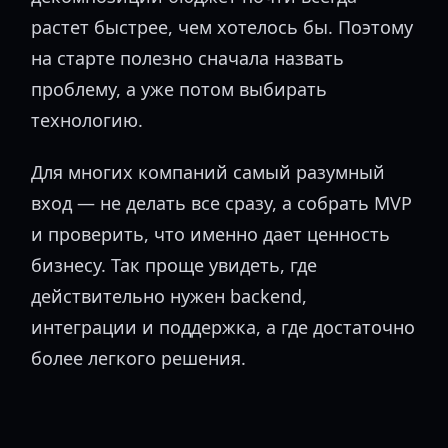
растет быстрее, чем хотелось бы. Поэтому
на старте полезно сначала назвать
проблему, а уже потом выбирать
технологию.
Для многих компаний самый разумный
вход — не делать все сразу, а собрать MVP
и проверить, что именно дает ценность
бизнесу. Так проще увидеть, где
действительно нужен backend,
интеграции и поддержка, а где достаточно
более легкого решения.